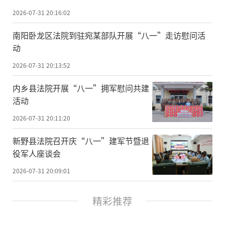
2026-07-31 20:16:02
南阳卧龙区法院到驻宛某部队开展“八一”走访慰问活
动
2026-07-31 20:13:52
内乡县法院开展“八一”拥军慰问共建
活动
2026-07-31 20:11:20
新野县法院召开庆“八一”建军节暨退
役军人座谈会
2026-07-31 20:09:01
精彩推荐