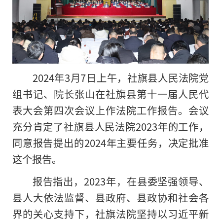
2024年3月7日上午，社旗县人民法院党
组书记、院长张山在社旗县第十一届人民代
表大会第四次会议上作法院工作报告。会议
充分肯定了社旗县人民法院2023年的工作，
同意报告提出的2024年主要任务，决定批准
这个报告。
报告指出，2023年，在县委坚强领导、
县人大依法监督、县政府、县政协和社会各
界的关心支持下，社旗法院坚持以
习
近平
新