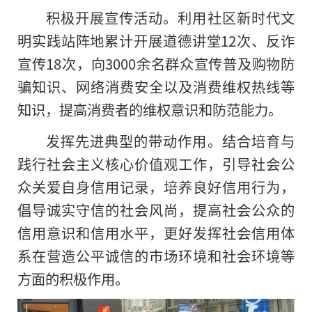
积极开展宣传活动。利用社区
新时代
文
明实践站阵地累计开展道德讲堂12次、反诈
宣传18次，向3000余名群众宣传普及购物防
骗知识、网络消费安全以及消费维权热线等
知识，提高消费者的维权意识和防范能力。
发挥先进典型的带动作用。结合培育与
践行
社会主义
核心价值观工作，引导社会公
众关爱自身信用记录，培养良好信用行为，
倡导诚实守信的社会风尚，提高社会公众的
信用意识和信用水平，更好发挥社会信用体
系在营造公平诚信的市场环境和社会环境等
方面的积极作用。