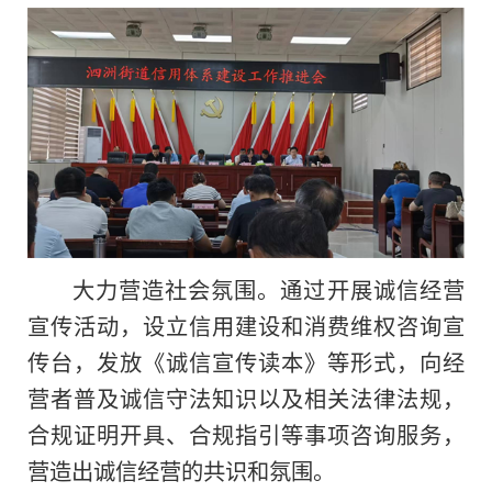
大力营造社会氛围。通过开展诚信经营
宣传活动，设立信用建设和消费维权咨询宣
传台，发放《诚信宣传读本》等形式，向经
营者普及诚信守法知识以及相关法律法规，
合规证明开具、合规指引等事项咨询服务，
营造出诚信经营的共识和氛围。