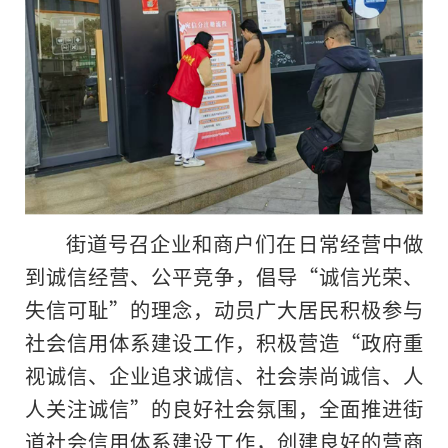
街道号召企业和商户们在日常经营中做
到诚信经营、公平竞争，倡导“诚信光荣、
失信可耻”的理念，动员广大居民积极参与
社会信用体系建设工作，积极营造“政府重
视诚信、企业追求诚信、社会崇尚诚信、人
人关注诚信”的良好社会氛围，全面推进街
道社会信用体系建设工作，创建良好的营商