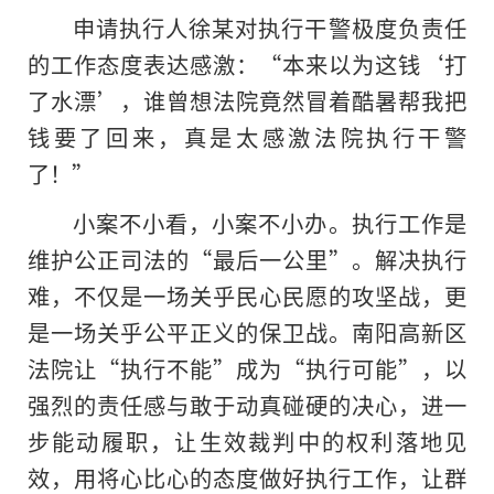
申请执行人徐某对执行干警极度负责任
的工作态度表达感激：“本来以为这钱‘打
了水漂’，谁曾想法院竟然冒着酷暑帮我把
钱要了回来，真是太感激法院执行干警
了！”
小案不小看，小案不小办。执行工作是
维护公正司法的“最后一公里”。解决执行
难，不仅是一场关乎民心民愿的攻坚战，更
是一场关乎公平正义的保卫战。南阳高新区
法院让“执行不能”成为“执行可能”，以
强烈的责任感与敢于动真碰硬的决心，进一
步能动履职，让生效裁判中的权利落地见
效，用将心比心的态度做好执行工作，让群