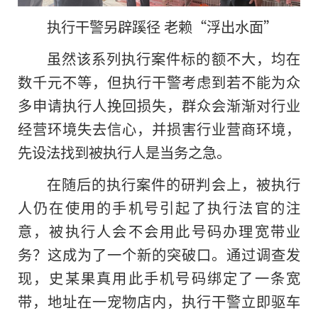
执行干警另辟蹊径 老赖“浮出水面”
虽然该系列执行案件标的额不大，均在
数千元不等，但执行干警考虑到若不能为众
多申请执行人挽回损失，群众会渐渐对行业
经营环境失去信心，并损害行业营商环境，
先设法找到被执行人是当务之急。
在随后的执行案件的研判会上，被执行
人仍在使用的手机号引起了执行法官的注
意，被执行人会不会用此号码办理宽带业
务？这成为了一个新的突破口。通过调查发
现，史某果真用此手机号码绑定了一条宽
带，地址在一宠物店内，执行干警立即驱车