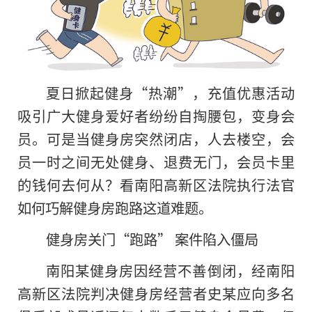
夏日掀起健身“热潮”，充值优惠活动
吸引广大健身爱好者纷纷自掏腰包，变身会
员。可是当健身房突然闭店，人去楼空，会
员一时之间无处健身、退费无门，会员卡里
的钱何去何从？看南阳高新区法院执行法官
如何巧解健身房跑路这道难题。
健身房关门“跑路” 案件陷入僵局
南阳某健身房因经营不善倒闭，经南阳
高新区法院判决健身房经营者史某应向多名