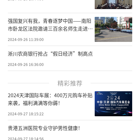
强国复兴有我，青春逐梦中国——南阳
市卧龙区法院邀请三百余名师生走进法
院
2024-09-26 11:39:00
淅川农商银行抢占“假日经济”制高点
2024-09-26 16:36:00
精彩推荐
2024天津国际车展：400万元购车补贴
来袭，福利满满等你薅！
2024-09-27 18:15:22
贵港五洲医院专业守护男性健康！
2024-09-27 18:14:56