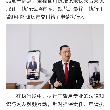
品逐一清点，全程使用执法记录仪录音录像
取证，执行现场有序、规范。最终，执行干
警顺利将该房产交付给了申请执行人。
在执行途中，执行干警用专业的法律知
识与网友频频互动，针对担保责任、申请执