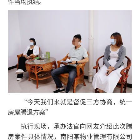
件当场执结。
“今天我们来就是督促三方协商，统一
房屋腾退方案”
执行现场，承办法官向网友介绍此次腾
房案件具体情况，南阳某物业管理有限公司