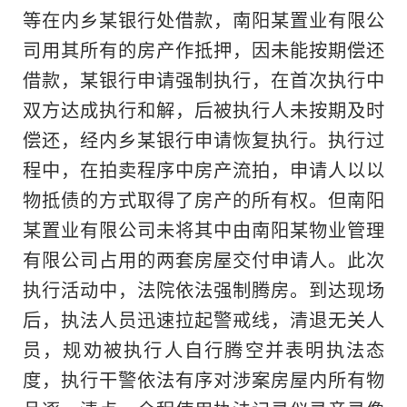
等在内乡某银行处借款，南阳某置业有限公
司用其所有的房产作抵押，因未能按期偿还
借款，某银行申请强制执行，在首次执行中
双方达成执行和解，后被执行人未按期及时
偿还，经内乡某银行申请恢复执行。执行过
程中，在拍卖程序中房产流拍，申请人以以
物抵债的方式取得了房产的所有权。但南阳
某置业有限公司未将其中由南阳某物业管理
有限公司占用的两套房屋交付申请人。此次
执行活动中，法院依法强制腾房。到达现场
后，执法人员迅速拉起警戒线，清退无关人
员，规劝被执行人自行腾空并表明执法态
度，执行干警依法有序对涉案房屋内所有物