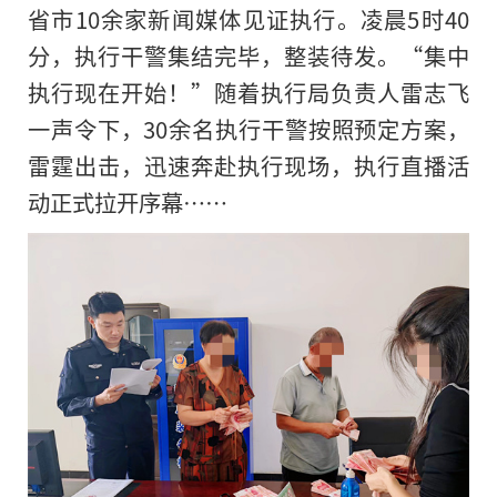
省市10余家新闻媒体见证执行。凌晨5时40
分，执行干警集结完毕，整装待发。“集中
执行现在开始！”随着执行局负责人雷志飞
一声令下，30余名执行干警按照预定方案，
雷霆出击，迅速奔赴执行现场，执行直播活
动正式拉开序幕……