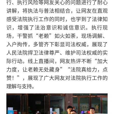
行、执行风险等网友关心的问题进行了耐心
讲解，将执法与普法相结合，让网友在直观
感受法院执行工作的同时，也学到了法律知
识，增强了法治意识和诚信意识。执行现
场，干警抓“老赖”如火如荼，现场调解、
入户拘传，多管齐下彰显司法权威，展现了
人民法院捍卫法律尊严、维护司法权威的实
际行动。线上直播间，网友热评不断“加大
力度，让老赖无处藏身”“法院真给力，点
赞！”，展现了广大网友对法院执行工作的
理解与支持。