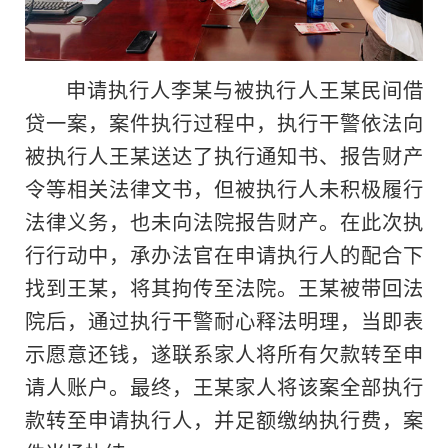
申请执行人李某与被执行人王某民间借
贷一案，案件执行过程中，执行干警依法向
被执行人王某送达了执行通知书、报告财产
令等相关法律文书，但被执行人未积极履行
法律义务，也未向法院报告财产。在此次执
行行动中，承办法官在申请执行人的配合下
找到王某，将其拘传至法院。王某被带回法
院后，通过执行干警耐心释法明理，当即表
示愿意还钱，遂联系家人将所有欠款转至申
请人账户。最终，王某家人将该案全部执行
款转至申请执行人，并足额缴纳执行费，案