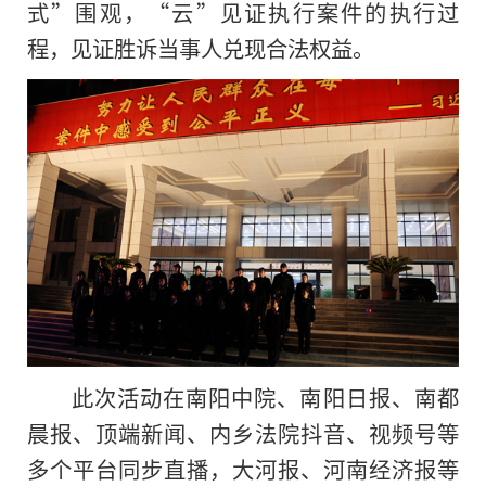
式”围观，“云”见证执行案件的执行过
程，见证胜诉当事人兑现合法权益。
此次活动在南阳中院、南阳日报、南都
晨报、顶端新闻、内乡法院抖音、视频号等
多个平台同步直播，大河报、河南经济报等