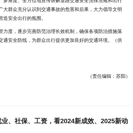
、多角度、全方位地宣传讲解道路交通安全法律法规和出行
广大群众充分认识到交通事故的危害和后果，大力倡导文明
营造安全出行的氛围。
管力度，逐步完善防范治理长效机制，确保各项防治措施
落
交通安全防线，为群众出行提供更加良好的交通环境。（供
（责任编辑：苏阳）
业、社保、工资，看2024新成效、2025新动