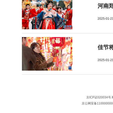
河南郑
2025-01-2
佳节
2025-01-2
京ICP证020034号
京公网安备110000000