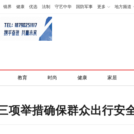
镜界
健康
优选
法制
守艺中华
国防军事
更多
地方频道
教育
时尚
健康
家居
三项举措确保群众出行安