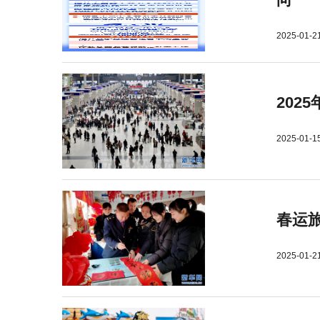
2025-01-2
202
2025-01-1
春运旅
2025-01-2