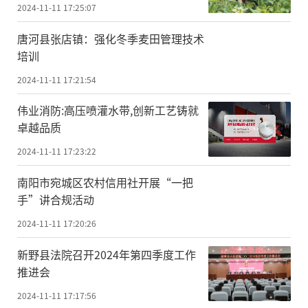
2024-11-11 17:25:07
唐河县张店镇：强化冬季麦田管理技术
培训
2024-11-11 17:21:54
伟业消防:高压喷灌水带,创新工艺铸就
卓越品质
2024-11-11 17:23:22
南阳市宛城区农村信用社开展“一把
手”讲合规活动
2024-11-11 17:20:26
新野县法院召开2024年第四季度工作
推进会
2024-11-11 17:17:56