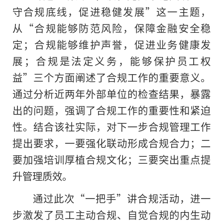
守合规底线，促进稳健发展”这一主题，
从“合规能够防范风险，保障金融安全稳
定；合规能够维护声誉，促进业务健康发
展；合规是法定义务，能够保护员工权
益”三个方面阐述了合规工作的重要意义。
通过分析近两年外部单位的检查结果，暴露
出的问题，强调了合规工作的重要性和紧迫
性。结合该社实际，对下一步合规管理工作
提出要求，一要强化联动形成合规合力；二
要加强培训厚植合规文化；三要突出重点提
升管理质效。
通过此次“一把手”讲合规活动，进一
步激发了员工主动合规、自觉合规的内生动