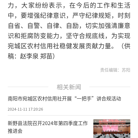
力，大家纷纷表示，在今后的工作和生活
中，要增强纪律意识，严守纪律规矩，时刻
自省、自警、自律、自励，切实加强清廉意
识和拒腐防变能力，坚守合规底线，为实现
宛城区农村信用社稳健发展贡献力量。（供
稿：赵李泉 郑苗）
责任编辑：苏阳
相关新闻
南阳市宛城区农村信用社开展“一把手”讲合规活动
2024-11-11 17:20:26
新野县法院召开2024年第四季度工作
推进会