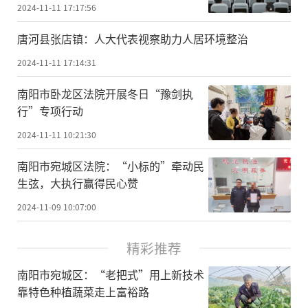
2024-11-11 17:17:56
唐河县张店镇：人大代表视察助力人居环境整治
2024-11-11 17:14:31
南阳市卧龙区法院开展冬日“豫剑执
行”专项行动
2024-11-11 10:21:30
南阳市宛城区法院：“小标的”牵动民
生弦，大执行赢得民心赞
2024-11-09 10:07:00
精彩推荐
南阳市宛城区：“老把式”用上新技术
靠特色种植蔬菜走上富裕路