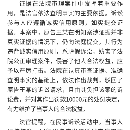
证据在法院审理案件中发挥着重要作
用，是法官依法查明事实的主要依据。诉讼
参与人应遵循诚实信用原则，如实提交证
据。本案中，原告王某在明知案涉证据并非
真实证据的情况下，仍向法庭提交，其行为
违背诚实信用原则，系虚假诉讼，妨害了法
院公正审理案件，侵害了他人合法权益，应
予以严厉打击。法院在认真审查证据、准确
查明事实的基础上，依法作出裁判，驳回了
原告王某的诉讼请求，且由其负担该案的诉
讼费，并对其作出罚款10000元的处罚决定，
有力维护了当事人的合法权益。
法官提醒，在民事诉讼活动中，当事人