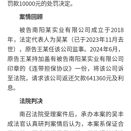
罚款10000元的处罚决定。
案情回顾
被告南阳某实业有限公司成立于2018
年，法定代表人为吴某（已于2023年11月去
世），原告王某任该公司监事。2024年6月，
原告王某持加盖有被告南阳某实业有限公司
印章的《连带担保协议》一份，将该公司诉
至法院，请求该公司返还欠款641360元及利
息。
法院判决
南召法院受理案件后，承办本案的吴丰
成法官认真研判案情后认为，本案系保证合