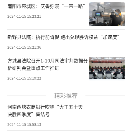
南阳市宛城区：艾香弥漫“一带一路”
2024-11-15 15:23:21
新野县法院：执行前督促 跑出兑现胜诉权益“加速度”
2024-11-15 15:21:36
方城县法院召开1-10月司法审判数据分
析研判会暨重点工作推进
2024-11-15 15:19:22
精彩推荐
河南西峡农商银行吹响“大干五十天
决胜四季度”集结号
2024-11-15 15:58:13