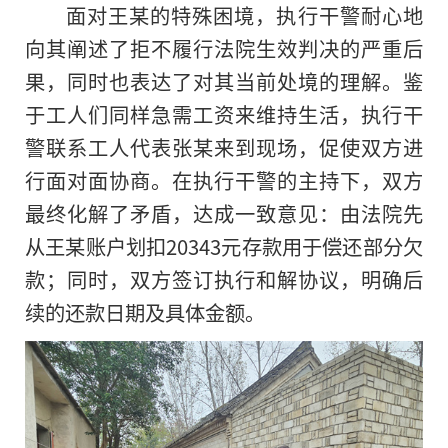
面对王某的特殊困境，执行干警耐心地
向其阐述了拒不履行法院生效判决的严重后
果，同时也表达了对其当前处境的理解。鉴
于工人们同样急需工资来维持生活，执行干
警联系工人代表张某来到现场，促使双方进
行面对面协商。在执行干警的主持下，双方
最终化解了矛盾，达成一致意见：由法院先
从王某账户划扣20343元存款用于偿还部分欠
款；同时，双方签订执行和解协议，明确后
续的还款日期及具体金额。