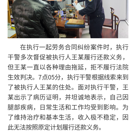
在执行一起劳务合同纠纷案件时，执行
干警多次督促被执行人王某履行还款义务，
但王某一直以各种理由拖延，拒不履行法院
生效判决。7点05分，执行干警根据线索来到
了被执行人王某的住处。面对执行干警，王
某出示了病历证明，并坦诚地表示，自己因
腿部疾病，日常生活和工作均受到影响。为
了维持治疗和基本生活，收入极不稳定，因
此无法按照原定计划履行还款义务。