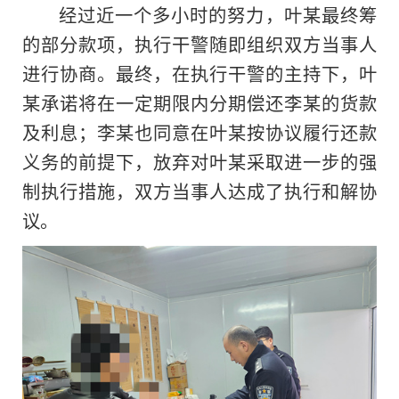
经过近一个多小时的努力，叶某最终筹
的部分款项，执行干警随即组织双方当事人
进行协商。最终，在执行干警的主持下，叶
某承诺将在一定期限内分期偿还李某的货款
及利息；李某也同意在叶某按协议履行还款
义务的前提下，放弃对叶某采取进一步的强
制执行措施，双方当事人达成了执行和解协
议。