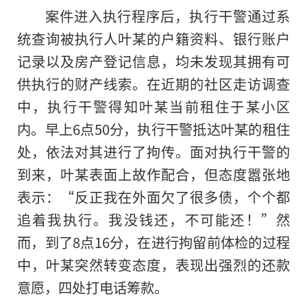
案件进入执行程序后，执行干警通过系
统查询被执行人叶某的户籍资料、银行账户
记录以及房产登记信息，均未发现其拥有可
供执行的财产线索。在近期的社区走访调查
中，执行干警得知叶某当前租住于某小区
内。早上6点50分，执行干警抵达叶某的租住
处，依法对其进行了拘传。面对执行干警的
到来，叶某表面上故作配合，但态度嚣张地
表示：“反正我在外面欠了很多债，个个都
追着我执行。我没钱还，不可能还！”然
而，到了8点16分，在进行拘留前体检的过程
中，叶某突然转变态度，表现出强烈的还款
意愿，四处打电话筹款。