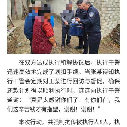
在双方达成执行和解协议后，执行干警
迅速高效地完成了划扣手续。当张某得知执
行干警会定期对王某进行回访与督促，确保
还款计划得以顺利执行时，连连向执行干警
道谢：“真是太感谢你们了！有你们在，我
们这辛苦钱才有指望，谢谢！谢谢！”
本次行动，共强制拘传被执行人8人，执