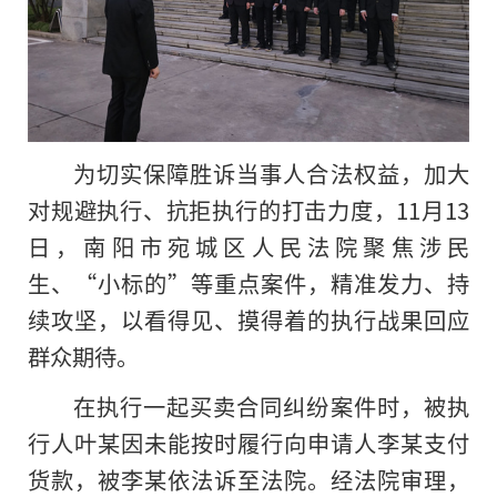
为切实保障胜诉当事人合法权益，加大
对规避执行、抗拒执行的打击力度，11月13
日，南阳市宛城区人民法院聚焦涉民
生、“小标的”等重点案件，精准发力、持
续攻坚，以看得见、摸得着的执行战果回应
群众期待。
在执行一起买卖合同纠纷案件时，被执
行人叶某因未能按时履行向申请人李某支付
货款，被李某依法诉至法院。经法院审理，