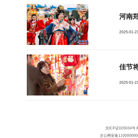
河南郑
2025-01-2
佳节
2025-01-2
京ICP证020034号
京公网安备110000000