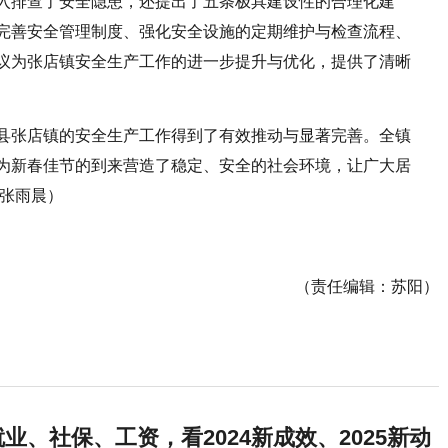
入排查了安全隐患，还提出了五条极具建设性的合理化建
完善安全管理制度、强化安全设施的定期维护与检查流程、
议为张店镇安全生产工作的进一步提升与优化，提供了清晰
县张店镇的安全生产工作得到了有效推动与显著完善。全镇
为新春佳节的到来营造了稳定、安全的社会环境，让广大居
 张雨晨）
（责任编辑：苏阳）
业、社保、工资，看2024新成效、2025新动