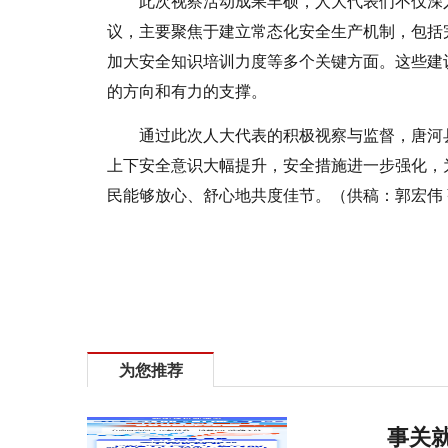
此次视察活动成果丰硕，人大代表们不仅深
议，主要聚焦于建立常态化安全生产机制，包括
加大安全知识培训力度等多个关键方面。这些建
的方向和有力的支撑。
通过此次人大代表的积极视察与监督，唐河
上下安全意识大幅提升，安全措施进一步强化，
民能够放心、舒心地共度佳节。（供稿：郭宏伟
标签：
唐河县张店镇
人大代表视察
为新春安全保驾护航
为您推荐
事关就