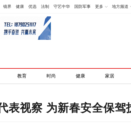
镜界
健康
优选
法制
守艺中华
国防军事
更多
地方频道
教育
时尚
健康
家居
代表视察 为新春安全保驾