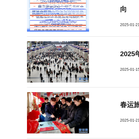
向
2025-01-2
202
2025-01-1
春运旅
2025-01-2