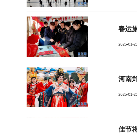
春运旅
2025-01-2
河南郑
2025-01-2
佳节