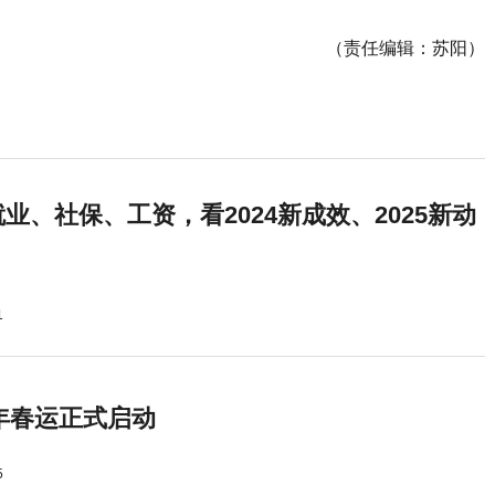
（责任编辑：苏阳）
业、社保、工资，看2024新成效、2025新动
1
5年春运正式启动
5