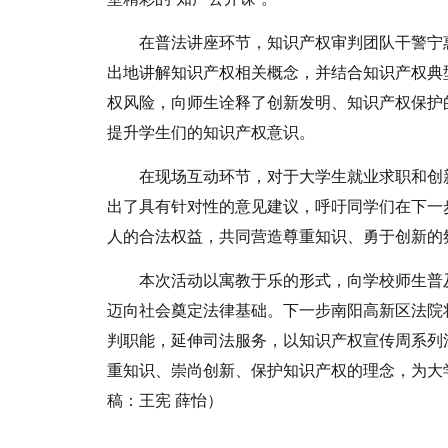
在普法讲座环节，知识产权审判团队干警宁
出地讲解知识产权相关概念，并结合知识产权典
权风险，向师生诠释了创新发明、知识产权保护
提升学生们的知识产权意识。
在现场互动环节，对于大学生就业求职和创
出了具有针对性的意见建议，呼吁同学们在下一
人的合法权益，共同营造尊重知识、勇于创新的
本次活动以寓教于乐的形式，向学校师生普
迈向社会奠定法律基础。下一步南阳高新区法院
判职能，延伸司法服务，以知识产权宣传周系列
重知识、崇尚创新、保护知识产权的理念，为大
稿：王宪 薛怡）