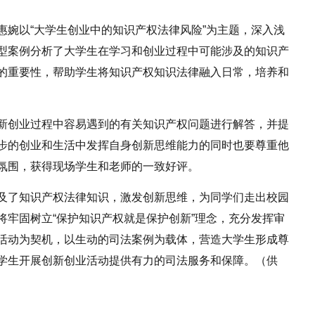
惠婉以“大学生创业中的知识产权法律风险”为主题，深入浅
型案例分析了大学生在学
习
和创业过程中可能涉及的知识产
的重要性，帮助学生将知识产权知识法律融入日常，培养和
新创业过程中容易遇到的有关知识产权问题进行解答，并提
步的创业和生活中发挥自身创新思维能力的同时也要尊重他
氛围，获得现场学生和老师的一致好评。
及了知识产权法律知识，激发创新思维，为同学们走出校园
将牢固树立“保护知识产权就是保护创新”理念，充分发挥审
活动为契机，以生动的司法案例为载体，营造大学生形成尊
学生开展创新创业活动提供有力的司法服务和保障。（供