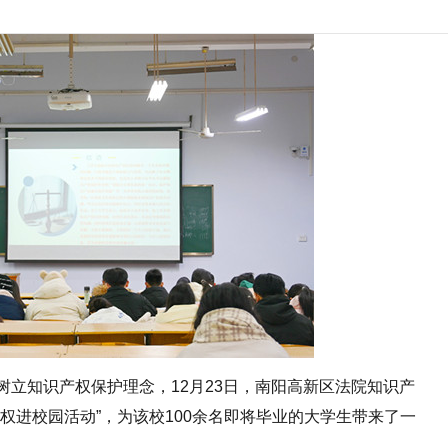
立知识产权保护理念，12月23日，南阳高新区法院知识产
权进校园活动”，为该校100余名即将毕业的大学生带来了一