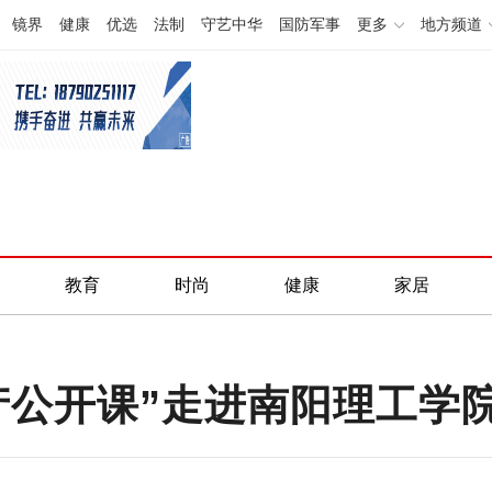
镜界
健康
优选
法制
守艺中华
国防军事
更多
地方频道
教育
时尚
健康
家居
产公开课”走进南阳理工学