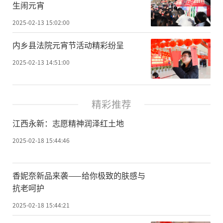
生闹元宵
2025-02-13 15:02:00
内乡县法院元宵节活动精彩纷呈
2025-02-13 14:51:00
精彩推荐
江西永新：志愿精神润泽红土地
2025-02-18 15:44:46
香妮奈新品来袭——给你极致的肤感与
抗老呵护
2025-02-18 15:44:21