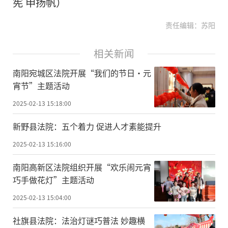
宪 申扬帆）
责任编辑：苏阳
相关新闻
南阳宛城区法院开展“我们的节日·元
宵节”主题活动
2025-02-13 15:18:00
新野县法院：五个着力 促进人才素能提升
2025-02-13 15:16:00
南阳高新区法院组织开展“欢乐闹元宵
巧手做花灯”主题活动
2025-02-13 15:04:00
社旗县法院：法治灯谜巧普法 妙趣横