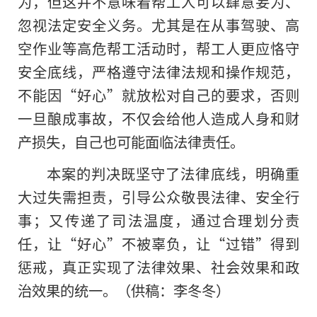
为，但这并不意味着帮工人可以肆意妄为、
忽视法定安全义务。尤其是在从事驾驶、高
空作业等高危帮工活动时，帮工人更应恪守
安全底线，严格遵守法律法规和操作规范，
不能因“好心”就放松对自己的要求，否则
一旦酿成事故，不仅会给他人造成人身和财
产损失，自己也可能面临法律责任。
本案的判决既坚守了法律底线，明确重
大过失需担责，引导公众敬畏法律、安全行
事；又传递了司法温度，通过合理划分责
任，让“好心”不被辜负，让“过错”得到
惩戒，真正实现了法律效果、社会效果和政
治效果的统一。（供稿：李冬冬）