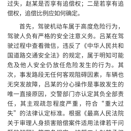
过失，赵某是否享有追偿权；二是若享有追
偿权，追偿比例应如何确定。
首先，驾驶机动车属于高度危险行为，
驾驶人负有严格的安全注意义务。吕某在驾
驶过程中查看微信，违反了《中华人民共和
国道路交通安全法》的规定，属于明知可能
危及他人安全仍放任危险发生的行为。其
次，事发路段无任何客观阻碍因素，车辆也
无突发故障，吕某的分心操作是事故发生的
唯一直接原因，交警部门亦认定其负全部责
任，其主观疏忽程度严重，符合“重大过
失”的法律认定标准。根据《最高人民法院
关于审理人身损害赔偿案件适用法律若干问