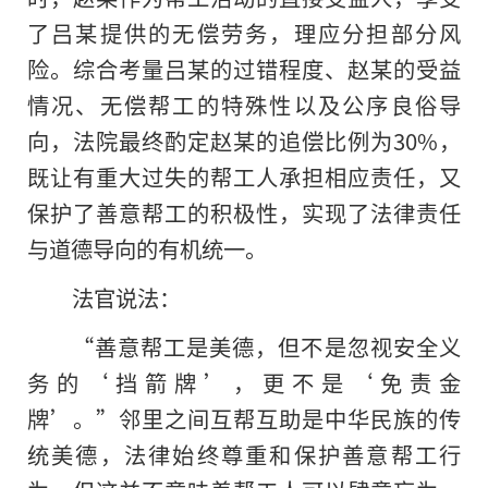
了吕某提供的无偿劳务，理应分担部分风
险。综合考量吕某的过错程度、赵某的受益
情况、无偿帮工的特殊性以及公序良俗导
向，法院最终酌定赵某的追偿比例为30%，
既让有重大过失的帮工人承担相应责任，又
保护了善意帮工的积极性，实现了法律责任
与道德导向的有机统一。
法官说法：
“善意帮工是美德，但不是忽视安全义
务的‘挡箭牌’，更不是‘免责金
牌’。”邻里之间互帮互助是中华民族的传
统美德，法律始终尊重和保护善意帮工行