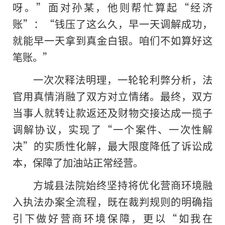
呀。”面对孙某，他则帮忙算起“经济
账”：“钱压了这么久，早一天调解成功，
就能早一天拿到真金白银。咱们不如算好这
笔账。”
一次次释法明理，一轮轮利弊分析，法
官用真情消融了双方对立情绪。最终，双方
当事人就转让款返还及财物交接达成一揽子
调解协议，实现了“一个案件、一次性解
决”的实质性化解，最大限度降低了诉讼成
本，保障了加油站正常经营。
方城县法院始终坚持将优化营商环境融
入执法办案全流程，既在裁判规则的明确指
引下做好营商环境保障，更以“如我在