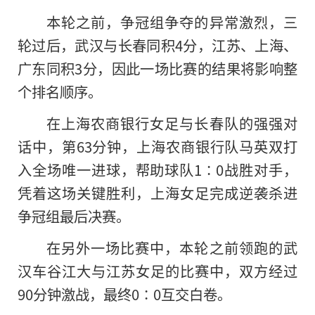
本轮之前，争冠组争夺的异常激烈，三
轮过后，武汉与长春同积4分，江苏、上海、
广东同积3分，因此一场比赛的结果将影响整
个排名顺序。
在上海农商银行女足与长春队的强强对
话中，第63分钟，上海农商银行队马英双打
入全场唯一进球，帮助球队1∶0战胜对手，
凭着这场关键胜利，上海女足完成逆袭杀进
争冠组最后决赛。
在另外一场比赛中，本轮之前领跑的武
汉车谷江大与江苏女足的比赛中，双方经过
90分钟激战，最终0∶0互交白卷。