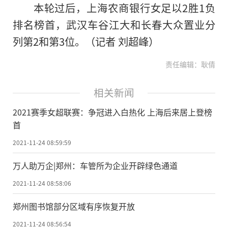
本轮过后，上海农商银行女足以2胜1负
排名榜首，武汉车谷江大和长春大众置业分
列第2和第3位。（记者 刘超峰）
责任编辑：耿倩
相关新闻
2021赛季女超联赛：争冠进入白热化 上海后来居上登榜
首
2021-11-24 08:59:59
万人助万企|郑州：车管所为企业开辟绿色通道
2021-11-24 08:58:06
郑州图书馆部分区域有序恢复开放
2021-11-24 08:56:54