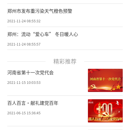
郑州市发布重污染天气橙色预警
2021-11-24 08:55:32
郑州：流动“爱心车” 冬日暖人心
2021-11-24 08:55:57
精彩推荐
河南省第十一次党代会
2021-11-15 10:03:53
百人百言·献礼建党百年
2021-06-15 15:36:45