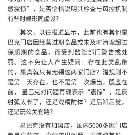
感震惊”，是否恰恰说明其检查与风控机制
有些时候形同虚设？
其次，以往报道显示，此前也有其他星
巴克门店因经营过期食品或未及时清理超过
保质期的食品，而受到监管部门警告或处
罚。这不免让人产生疑问：存在此类乱象
的，果真就只有无锡这两家门店？潜规则不
是第一天存在，也不是第一次爆出，殷鉴在
前， 星巴克对问题再现表示“震惊”，是反
射弧太长了，还是戏精附体？是后知后觉，
还是玩公关套路？
星巴克没有加盟店，国内5000多家门店