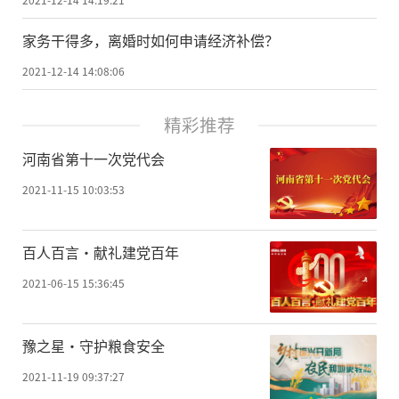
家务干得多，离婚时如何申请经济补偿？
2021-12-14 14:08:06
精彩推荐
河南省第十一次党代会
2021-11-15 10:03:53
百人百言·献礼建党百年
2021-06-15 15:36:45
豫之星·守护粮食安全
2021-11-19 09:37:27