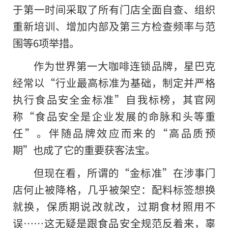
于第一时间采取了所有门店全面自查、组织
重新培训、增加内部及第三方检查频率与范
围等6项举措。
作为世界第一大咖啡连锁品牌，星巴克
经常以“行业最高标准为基础，制定并严格
执行食品安全金标准”自我标榜，其官网
称“食品安全是企业发展的命脉和头等重
任”。伴随品牌效应而来的“高品质预
期”也成了它的重要获客法宝。
但现在看，所谓的“金标准”在涉事门
店何止被降格，几乎被架空：配料标签想换
就换，保质期说改就改，过期食材照用不
误……这无疑是跟食品安全规范反着来，辜