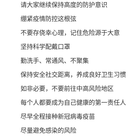
请大家继续保持高度的防护意识
绷紧疫情防控这根弦
不要存侥幸心理，记住危险源于大意
坚持科学配戴口罩
勤洗手、常通风、不聚集
保持安全社交距离，养成良好卫生
习
惯
如非必要，不要前往中高风险地区
每个人都要成为自己健康的第一责任人
尽早全程接种新冠病毒疫苗
尽量避免感染的风险