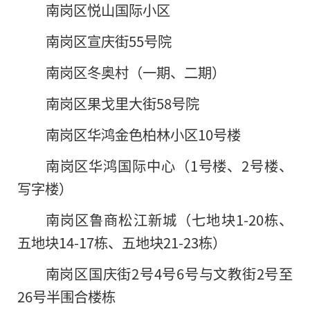
南岗区悦山国际小区
南岗区宣庆街55号院
南岗区冬奥村（一期、二期）
南岗区果戈里大街58号院
南岗区华鸿金色柏林小区10号楼
南岗区华鸿国际中心（1号楼、2号楼、
写字楼）
南岗区鲁商松江新城（七地块1-20栋、
五地块14-17栋、五地块21-23栋）
南岗区国庆街2号4号6号与文教街2号至
26号半围合楼栋