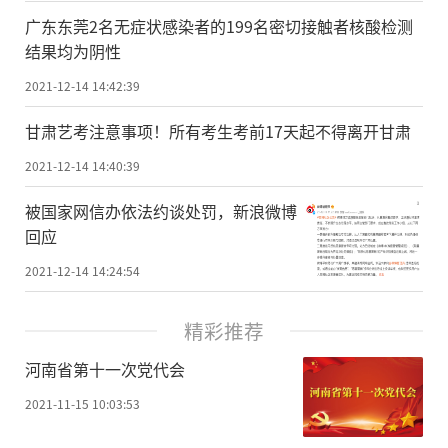
广东东莞2名无症状感染者的199名密切接触者核酸检测
结果均为阴性
2021-12-14 14:42:39
甘肃艺考注意事项！所有考生考前17天起不得离开甘肃
2021-12-14 14:40:39
被国家网信办依法约谈处罚，新浪微博
回应
2021-12-14 14:24:54
精彩推荐
河南省第十一次党代会
2021-11-15 10:03:53