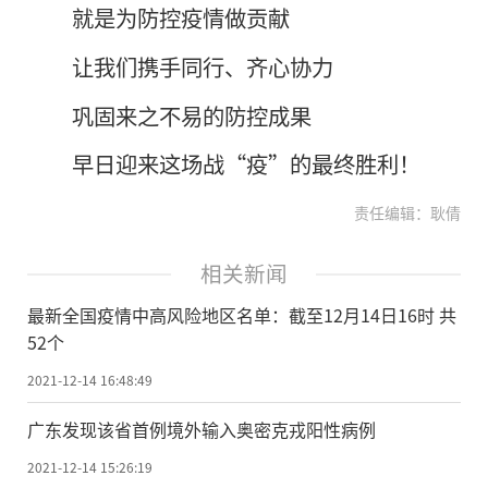
就是为防控疫情做贡献
让我们携手同行、齐心协力
巩固来之不易的防控成果
早日迎来这场战“疫”的最终胜利！
责任编辑：耿倩
相关新闻
最新全国疫情中高风险地区名单：截至12月14日16时 共
52个
2021-12-14 16:48:49
广东发现该省首例境外输入奥密克戎阳性病例
2021-12-14 15:26:19