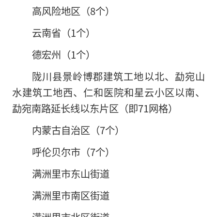
高风险地区（8个）
云南省（1个）
德宏州（1个）
陇川县景岭博郡建筑工地以北、勐宛山
水建筑工地西、仁和医院和星云小区以南、
勐宛南路延长线以东片区（即71网格）
内蒙古自治区（7个）
呼伦贝尔市（7个）
满洲里市东山街道
满洲里市南区街道
满洲里市北区街道