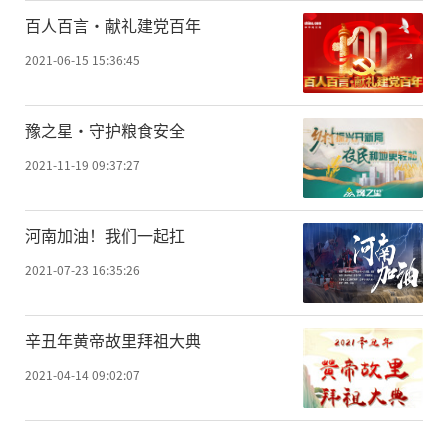
百人百言·献礼建党百年
2021-06-15 15:36:45
豫之星·守护粮食安全
2021-11-19 09:37:27
河南加油！我们一起扛
2021-07-23 16:35:26
辛丑年黄帝故里拜祖大典
2021-04-14 09:02:07