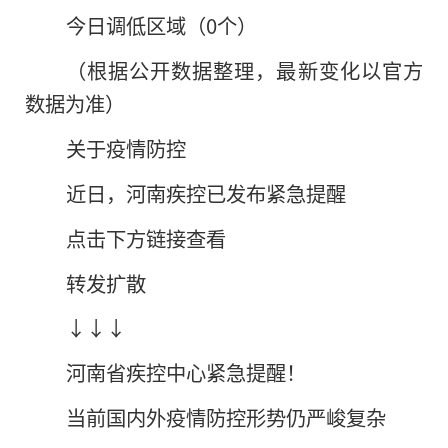
今日调低区域（0个）
（根据公开数据整理，最新变化以官方
数据为准）
关于疫情防控
近日，河南疾控已发布紧急提醒
点击下方链接查看
转发扩散
↓↓↓
河南省疾控中心紧急提醒！
当前国内外疫情防控形势仍严峻复杂