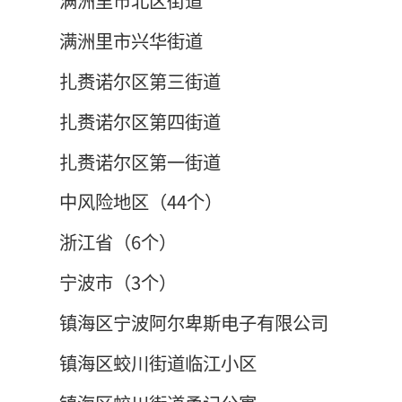
满洲里市兴华街道
扎赉诺尔区第三街道
扎赉诺尔区第四街道
扎赉诺尔区第一街道
中风险地区（44个）
浙江省（6个）
宁波市（3个）
镇海区宁波阿尔卑斯电子有限公司
镇海区蛟川街道临江小区