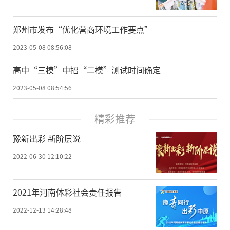
郑州市发布“优化营商环境工作要点”
2023-05-08 08:56:08
高中“三模”中招“二模”测试时间确定
2023-05-08 08:54:56
精彩推荐
豫新出彩 新阶层说
2022-06-30 12:10:22
2021年河南体彩社会责任报告
2022-12-13 14:28:48