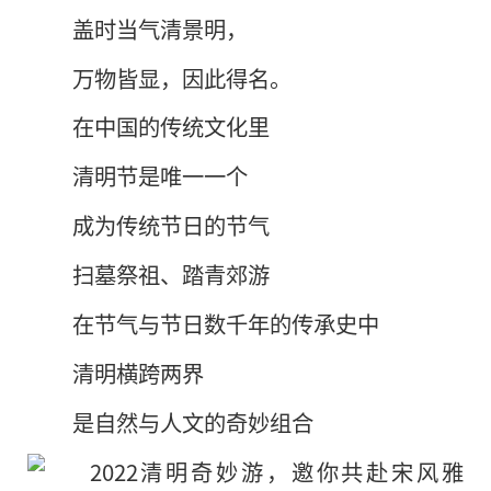
盖时当气清景明，
万物皆显，因此得名。
在中国的传统文化里
清明节是唯一一个
成为传统节日的节气
扫墓祭祖、踏青郊游
在节气与节日数千年的传承史中
清明横跨两界
是自然与人文的奇妙组合