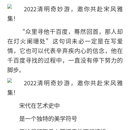
“众里寻他千百度，蓦然回首，那人却
在灯火阑珊处”这句词未必一定是在写爱
情，它也可以代表辛弃疾内心的信念，他在
千百度寻找的过程中，一直没有停下努力的
脚步。
宋代在艺术史中
是一个独特的美学符号