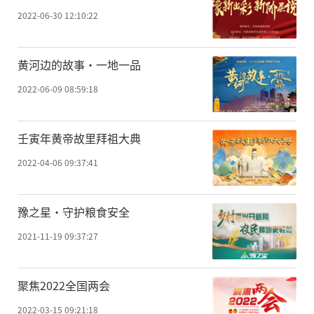
2022-06-30 12:10:22
黄河边的故事·一地一品
2022-06-09 08:59:18
壬寅年黄帝故里拜祖大典
2022-04-06 09:37:41
豫之星·守护粮食安全
2021-11-19 09:37:27
聚焦2022全国两会
2022-03-15 09:21:18