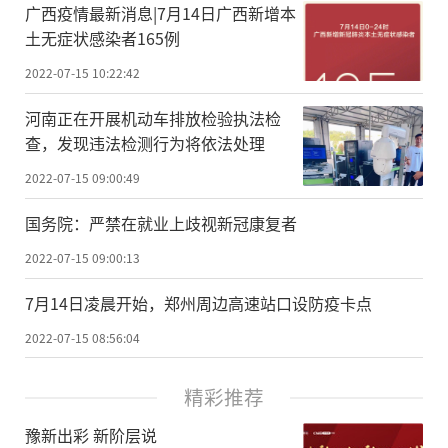
广西疫情最新消息|7月14日广西新增本
土无症状感染者165例
2022-07-15 10:22:42
河南正在开展机动车排放检验执法检
查，发现违法检测行为将依法处理
2022-07-15 09:00:49
国务院：严禁在就业上歧视新冠康复者
2022-07-15 09:00:13
7月14日凌晨开始，郑州周边高速站口设防疫卡点
2022-07-15 08:56:04
精彩推荐
豫新出彩 新阶层说