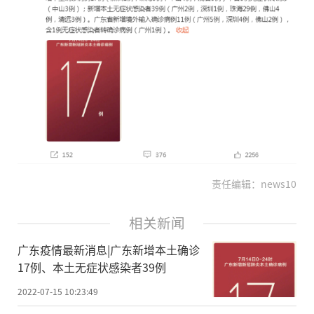
责任编辑：news10
相关新闻
广东疫情最新消息|广东新增本土确诊
17例、本土无症状感染者39例
2022-07-15 10:23:49