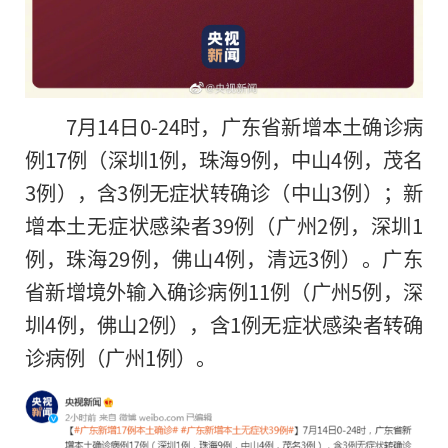
7月14日0-24时，广东省新增本土确诊病
例17例（深圳1例，珠海9例，中山4例，茂名
3例），含3例无症状转确诊（中山3例）；新
增本土无症状感染者39例（广州2例，深圳1
例，珠海29例，佛山4例，清远3例）。广东
省新增境外输入确诊病例11例（广州5例，深
圳4例，佛山2例），含1例无症状感染者转确
诊病例（广州1例）。