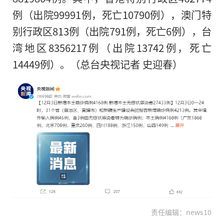
例（出院99991例，死亡10790例），澳门特
别行政区813例（出院791例，死亡6例），台
湾地区8356217例（出院13742例，死亡
14449例）。（总台央视记者 史迎春）
责任编辑：news10