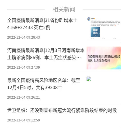
相关新闻
全国疫情最新消息|31省份昨增本土
4168+27433 死亡2例
2022-12-04 09:28:43
河南疫情最新消息|12月3日河南新增本
土确诊病例86例、本土无症状感染者
264例
2022-12-04 09:27:39
最新全国疫情高风险地区名单：截至
12月4日5时，共有39208个
2022-12-04 09:26:21
世卫组织：还没到宣布新冠大流行紧急阶段结束的时候
2022-12-04 09:12:59