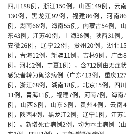
四川188例，浙江150例，山西149例，云南
130例，黑龙江92例，福建86例，河南86
例，湖南66例，海南55例，内蒙古54例，山
东43例，江苏40例，上海36例，陕西31例，
安徽26例，辽宁22例，贵州20例，湖北15
例，青海12例，新疆11例，吉林9例，广西8
例，河北2例，宁夏1例），含712例由无症状
感染者转为确诊病例（广东413例，重庆127
例，浙江68例，湖南18例，北京15例，四川
11例，青海11例，福建7例，河南7例，海南7
例，山西6例，山东6例，贵州4例，云南4
例，陕西4例，黑龙江2例，辽宁1例，江苏1
例）。新增死亡病例2例，均为本土病例（山