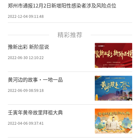
郑州市通报12月2日新增阳性感染者涉及风险点位
2022-12-04 09:11:48
精彩推荐
豫新出彩 新阶层说
2022-06-30 12:10:22
黄河边的故事·一地一品
2022-06-09 08:59:18
壬寅年黄帝故里拜祖大典
2022-04-06 09:37:41