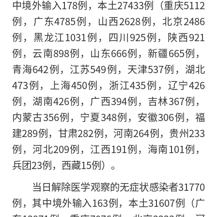
中境外输入178例，本土27433例（重庆5112
例，广东4785例，山西2628例，北京2486
例，黑龙江1031例，四川925例，陕西921
例，云南898例，山东666例，新疆665例，
青海642例，江苏549例，天津537例，湖北
473例，上海450例，浙江435例，辽宁426
例，湖南426例，广西394例，吉林367例，
内蒙古356例，宁夏348例，安徽306例，福
建289例，甘肃282例，河南264例，贵州233
例，河北209例，江西191例，海南101例，
兵团23例，西藏15例）。
当日解除医学观察的无症状感染者31770
例，其中境外输入163例，本土31607例（广