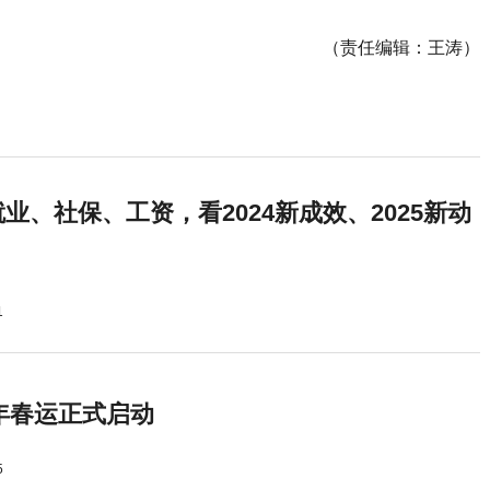
（责任编辑：王涛）
业、社保、工资，看2024新成效、2025新动
1
5年春运正式启动
5