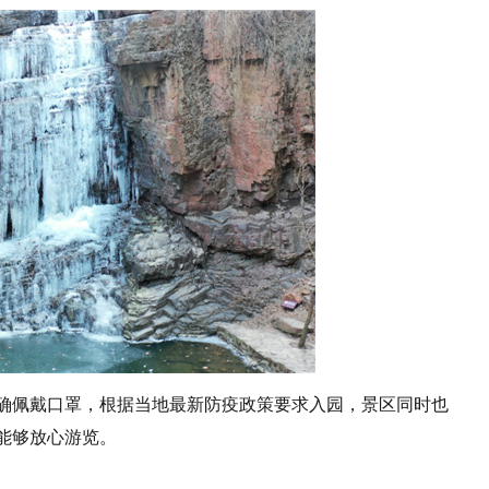
确佩戴口罩，根据当地最新防疫政策要求入园，景区同时也
能够放心游览。