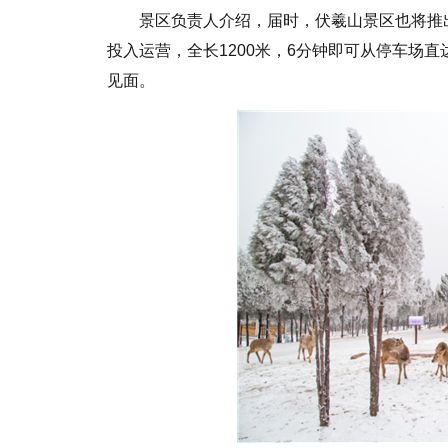
景区负责人介绍，届时，伏羲山景区也将推
投入运营，全长1200米，6分钟即可从停车场
见面。