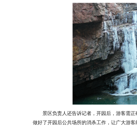
景区负责人还告诉记者，开园后，游客需正
做好了开园后公共场所的消杀工作，让广大游客