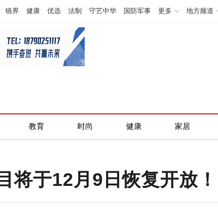
镜界
健康
优选
法制
守艺中华
国防军事
更多
地方频道
教育
时尚
健康
家居
目将于12月9日恢复开放！