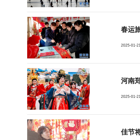
春运旅
2025-01-2
河南郑
2025-01-2
佳节