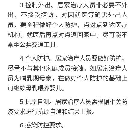
3.控制外出。居家治疗人员非必要不外
出、不接受探访。对因就医等确需外出人
员，要全程做好个人防护，点对点到达医疗
机构，就医后再点对点返回家中，尽可能不
乘坐公共交通工具。
4.个人防护。居家治疗人员要做好防护，
尽量不与其他家庭成员接触。如居家治疗人
员为哺乳期母亲，在做好个人防护的基础上
可继续母乳喂养婴儿。
5.抗原自测。居家治疗人员需根据相关防
疫要求进行抗原自测和结果上报。
6.感染防控要求。