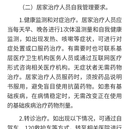
（二）居家治疗人员自我管理要求。
1.健康监测和对症治疗。居家治疗人员应
当每天早、晚各进行1次体温测量和自我健康
监测，如出现发热、咳嗽等症状，可进行对
症处置或口服药治疗。有需要时也可联系基
层医疗卫生机构医务人员或通过互联网医疗
形式咨询相关医疗机构。无症状者无需药物
治疗。居家治疗人员服药时，须按药品说明
书服用，避免盲目使用抗菌药物。如患有基
础疾病，在病情稳定时，无需改变正在使用
的基础疾病治疗药物剂量。
2.转诊治疗。如出现以下情况，可通过自
驾车、120救护车等方式，转至相关医院进行