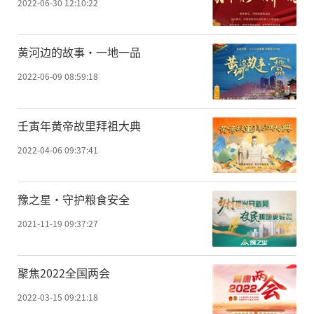
2022-06-30 12:10:22
黄河边的故事·一地一品
2022-06-09 08:59:18
壬寅年黄帝故里拜祖大典
2022-04-06 09:37:41
豫之星·守护粮食安全
2021-11-19 09:37:27
聚焦2022全国两会
2022-03-15 09:21:18