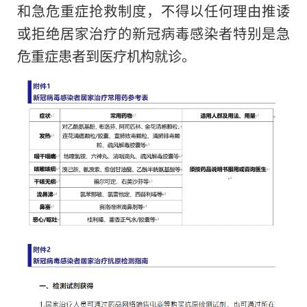
和急危重症抢救制度，不得以任何理由推诿
或拒绝居家治疗的新冠病毒感染者特别是急
危重症患者到医疗机构就诊。