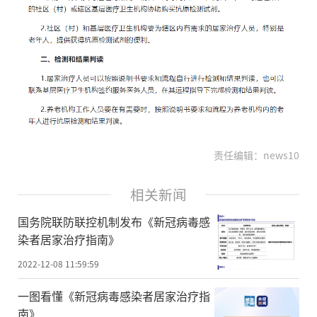
责任编辑：news10
相关新闻
国务院联防联控机制发布《新冠病毒感
染者居家治疗指南》
2022-12-08 11:59:59
一图看懂《新冠病毒感染者居家治疗指
南》