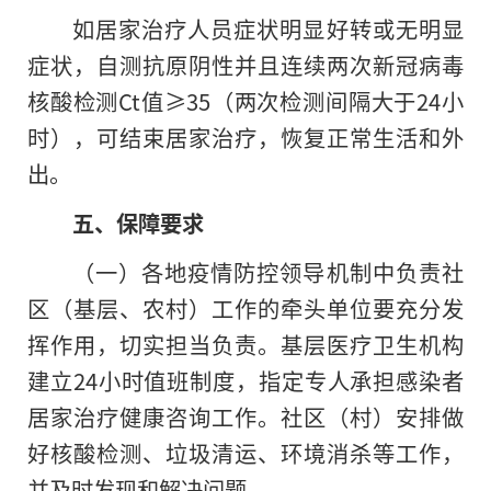
如居家治疗人员症状明显好转或无明显
症状，自测抗原阴性并且连续两次新冠病毒
核酸检测Ct值≥35（两次检测间隔大于24小
时），可结束居家治疗，恢复正常生活和外
出。
五、保障要求
（一）各地疫情防控领导机制中负责社
区（基层、农村）工作的牵头单位要充分发
挥作用，切实担当负责。基层医疗卫生机构
建立24小时值班制度，指定专人承担感染者
居家治疗健康咨询工作。社区（村）安排做
好核酸检测、垃圾清运、环境消杀等工作，
并及时发现和解决问题。