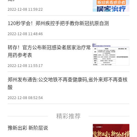
2022-12-08 11:59:22
120秒学会！郑州疾控手把手教你新冠抗原自测
2022-12-08 11:48:46
转存！官方公布新冠感染者居家治疗常
用药参考表
2022-12-08 11:55:17
郑州发布通告:公交地铁不再查健康码,省外来郑不再查核
酸
2022-12-08 08:52:54
精彩推荐
豫新出彩 新阶层说