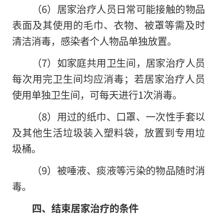
（6）居家治疗人员日常可能接触的物品
表面及其使用的毛巾、衣物、被罩等需及时
清洁消毒，感染者个人物品单独放置。
（7）如家庭共用卫生间，居家治疗人员
每次用完卫生间均应消毒；若居家治疗人员
使用单独卫生间，可每天进行1次消毒。
（8）用过的纸巾、口罩、一次性手套以
及其他生活垃圾装入塑料袋，放置到专用垃
圾桶。
（9）被唾液、痰液等污染的物品随时消
毒。
四、结束居家治疗的条件