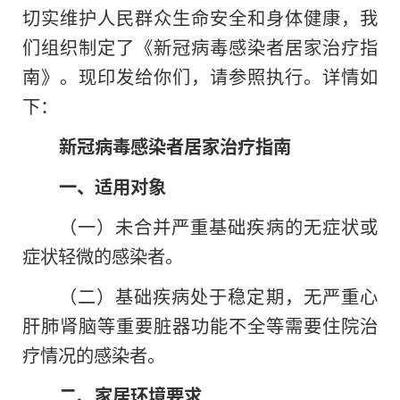
切实维护人民群众生命安全和身体健康，我
们组织制定了《新冠病毒感染者居家治疗指
南》。现印发给你们，请参照执行。详情如
下：
新冠病毒感染者居家治疗指南
一、适用对象
（一）未合并严重基础疾病的无症状或
症状轻微的感染者。
（二）基础疾病处于稳定期，无严重心
肝肺肾脑等重要脏器功能不全等需要住院治
疗情况的感染者。
二、家居环境要求