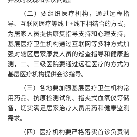
（二）要组织医疗机构，通过远程指
导、互联网医疗等线上+线下相结合的方式，
为居家人员提供康复指导支持和心理支持，
基层医疗卫生机构通过互联网等多种方式加
强对辖区居家康复人员的巡查指导和健康监
测，二、三级医院要通过远程医疗的方式为
基层医疗机构提供会诊指导。
（三）各地要加强基层医疗卫生机构常
用药品、抗原检测试剂、指夹式血氧仪等储
备，切实满足居家治疗人员用药和健康监测
需求。
（四）医疗机构要严格
落实
首诊负责制