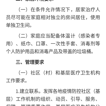
（一）在条件允许情况下，居家治疗人
员尽可能在家庭相对独立的房间居住，使用
单独卫生间。
（二）家庭应当配备体温计（感染者专
用）、纸巾、口罩、一次性手套、消毒剂等
个人防护用品和消毒产品及带盖的垃圾桶。
三、管理要求
（一）社区（村）和基层医疗卫生机构
工作要求。
1.建立联系。发挥各地疫情防控社区（基
层）工作机制的组织、动员、引导、服务、