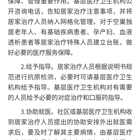
保障、管理重要作用。基层医疗卫生机构公
开咨询电话，告知居家治疗注意事项，并将
居家治疗人员纳入网格化管理。对于空巢独
居老年人、有基础疾病患者、孕产妇、血液
透析患者等居家治疗特殊人员建立台账，做
好必要的医疗服务保障。
2.给予指导。居家治疗人员根据说明书规
范进行抗原检测，必要时可请基层医疗卫生
机构给予指导。基层医疗卫生机构对有需要
的人员给予必要的对症治疗和口服药指导。
3.协助就医。社区或基层医疗卫生机构收
到居家治疗人员提出的协助安排外出就医需
求后，要及时了解其主要病情，由基层医疗