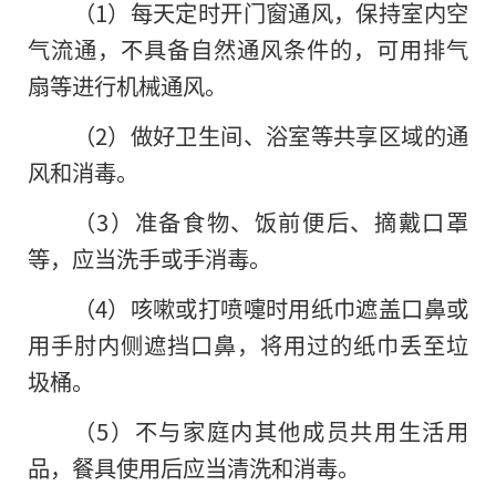
（1）每天定时开门窗通风，保持室内空
气流通，不具备自然通风条件的，可用排气
扇等进行机械通风。
（2）做好卫生间、浴室等共享区域的通
风和消毒。
（3）准备食物、饭前便后、摘戴口罩
等，应当洗手或手消毒。
（4）咳嗽或打喷嚏时用纸巾遮盖口鼻或
用手肘内侧遮挡口鼻，将用过的纸巾丢至垃
圾桶。
（5）不与家庭内其他成员共用生活用
品，餐具使用后应当清洗和消毒。