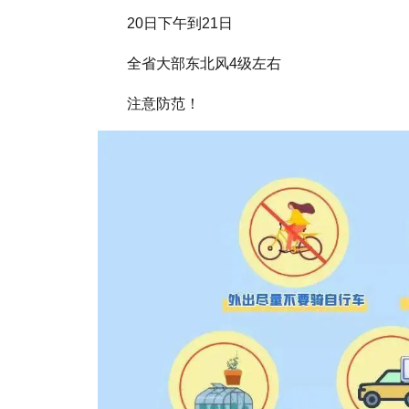
20日下午到21日
全省大部东北风4级左右
注意防范！