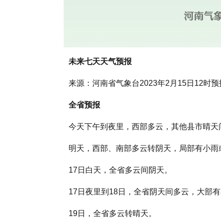
未来七天天气预报
来源：河南省气象台2023年2月15日12时预
全省预报
今天下午到夜里，西部多云，其他县市晴天
明天，西部、南部多云转阴天，局部有小雨
17日白天，全省多云间阴天。
17日夜里到18日，全省阴天间多云，大部
19日，全省多云转晴天。