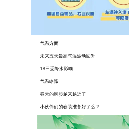
气温方面
未来五天最高气温波动回升
18日受降水影响
气温略降
春天的脚步越来越近了
小伙伴们的春装准备好了么？