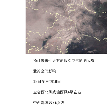
预计未来七天有两股冷空气影响我省
受冷空气影响
18日夜里到19日
全省西北风或偏西风4级左右
中西部阵风7到8级