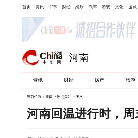
首页
资讯
军事
财经
娱乐
汽车
游戏
文化
援藏
河南
资讯
财经
房产
旅游
当前位置：
新闻
>
热点关注
> 正文
河南回温进行时，周