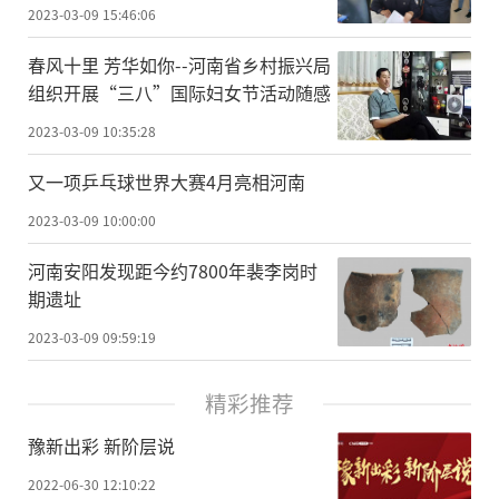
2023-03-09 15:46:06
春风十里 芳华如你--河南省乡村振兴局
组织开展“三八”国际妇女节活动随感
2023-03-09 10:35:28
又一项乒乓球世界大赛4月亮相河南
2023-03-09 10:00:00
河南安阳发现距今约7800年裴李岗时
期遗址
2023-03-09 09:59:19
精彩推荐
豫新出彩 新阶层说
2022-06-30 12:10:22