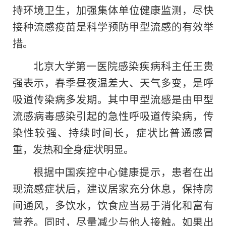
持环境卫生，加强集体单位健康监测，尽快
接种流感疫苗是科学预防甲型流感的有效举
措。
北京大学第一医院感染疾病科主任王贵
强表示，春季昼夜温差大、天气多变，是呼
吸道传染病多发期。其中甲型流感是由甲型
流感病毒感染引起的急性呼吸道传染病，传
染性较强、持续时间长，症状比普通感冒
重，发热和全身症状明显。
根据中国疾控中心健康提示，患者在出
现流感症状后，建议居家充分休息，保持房
间通风，多饮水，饮食应当易于消化和富有
营养。同时，尽量减少与他人接触。如果出