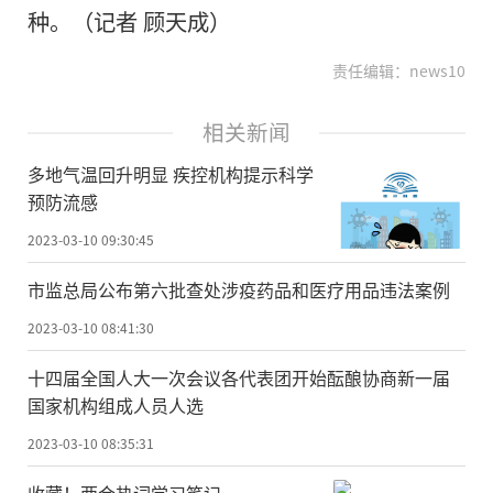
种。（记者 顾天成）
责任编辑：news10
相关新闻
多地气温回升明显 疾控机构提示科学
预防流感
2023-03-10 09:30:45
市监总局公布第六批查处涉疫药品和医疗用品违法案例
2023-03-10 08:41:30
十四届全国人大一次会议各代表团开始酝酿协商新一届
国家机构组成人员人选
2023-03-10 08:35:31
收藏！两会热词学习笔记