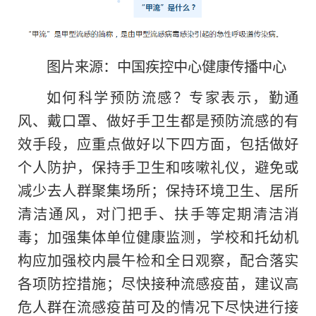
图片来源：中国疾控中心健康传播中心
如何科学预防流感？专家表示，勤通
风、戴口罩、做好手卫生都是预防流感的有
效手段，应重点做好以下四方面，包括做好
个人防护，保持手卫生和咳嗽礼仪，避免或
减少去人群聚集场所；保持环境卫生、居所
清洁通风，对门把手、扶手等定期清洁消
毒；加强集体单位健康监测，学校和托幼机
构应加强校内晨午检和全日观察，配合
落实
各项防控措施；尽快接种流感疫苗，建议高
危人群在流感疫苗可及的情况下尽快进行接