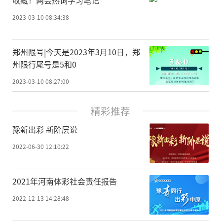
2023-03-10 08:34:38
郑州限号|今天是2023年3月10日，郑
州限行尾号是5和0
2023-03-10 08:27:00
精彩推荐
豫新出彩 新阶层说
2022-06-30 12:10:22
2021年河南体彩社会责任报告
2022-12-13 14:28:48