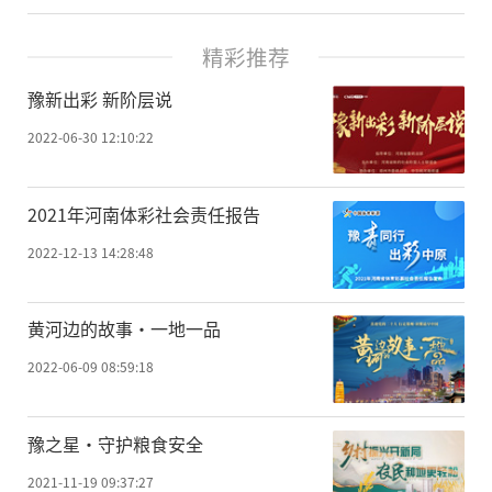
精彩推荐
豫新出彩 新阶层说
2022-06-30 12:10:22
2021年河南体彩社会责任报告
2022-12-13 14:28:48
黄河边的故事·一地一品
2022-06-09 08:59:18
豫之星·守护粮食安全
2021-11-19 09:37:27