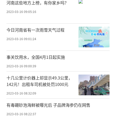
河南这些地方上榜，有你家乡吗？
2023-03-16 09:05:16
今日河南省有一次雨雪天气过程
2023-03-16 09:01:24
事关饮用水，全国4月1日起实施
2023-03-16 09:00:39
十几公里计价器上却显示49.3公里，
142元！出租车司机被处罚1000元
2023-03-16 08:32:09
有毒硼砂泡海鲜被曝光后 子品牌海参仍在网售
2023-03-16 08:22:37