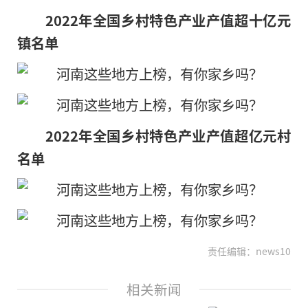
2022年全国乡村特色产业产值超十亿元
镇名单
2022年全国乡村特色产业产值超亿元村
名单
责任编辑：news10
相关新闻