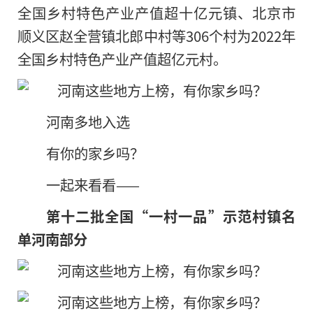
全国乡村特色产业产值超十亿元镇、北京市
顺义区赵全营镇北郎中村等306个村为2022年
全国乡村特色产业产值超亿元村。
河南多地入选
有你的家乡吗？
一起来看看——
第十二批全国“一村一品”示范村镇名
单河南部分