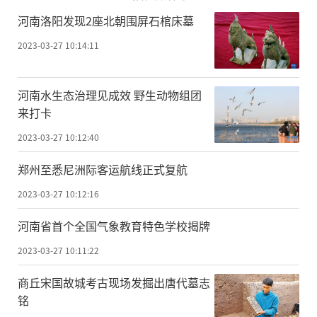
河南洛阳发现2座北朝围屏石棺床墓
2023-03-27 10:14:11
河南水生态治理见成效 野生动物组团
来打卡
2023-03-27 10:12:40
郑州至悉尼洲际客运航线正式复航
2023-03-27 10:12:16
河南省首个全国气象教育特色学校揭牌
2023-03-27 10:11:22
商丘宋国故城考古现场发掘出唐代墓志
铭