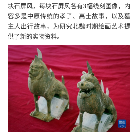
块石屏风，每块石屏风各有3幅线刻图像，内
容多是中原传统的孝子、高士故事，以及墓
主人出行故事，为研究北魏时期绘画艺术提
供了新的实物资料。