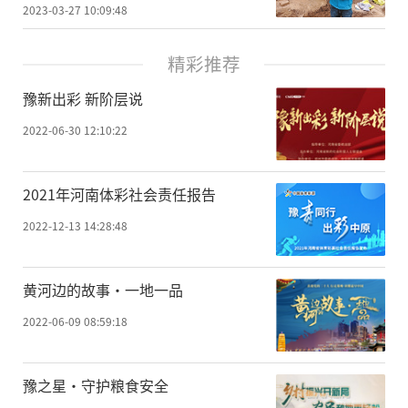
2023-03-27 10:09:48
精彩推荐
豫新出彩 新阶层说
2022-06-30 12:10:22
2021年河南体彩社会责任报告
2022-12-13 14:28:48
黄河边的故事·一地一品
2022-06-09 08:59:18
豫之星·守护粮食安全