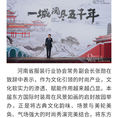
河南省服装行业协会常务副会长张勋在
致辞中表示，作为文化引领的时尚产业，文
化软实力的渗透、赋能作用越来越凸显。本
届东方国际时装周在风景如画的启封故园举
办，正是将古典文化韵味、场景与美轮美
奂、气场强大的时尚秀演完美结合，将东方