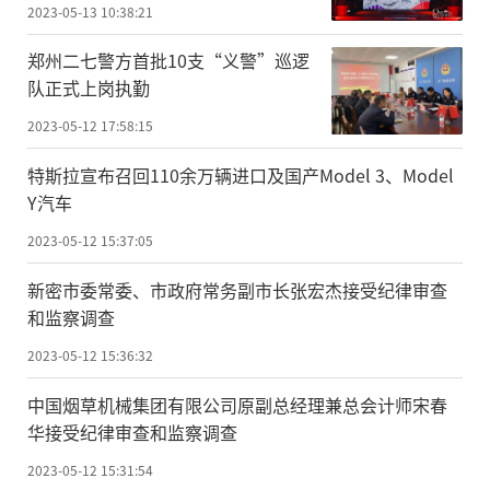
园盛大开幕！
2023-05-13 10:38:21
郑州二七警方首批10支“义警”巡逻
队正式上岗执勤
2023-05-12 17:58:15
特斯拉宣布召回110余万辆进口及国产Model 3、Model
Y汽车
2023-05-12 15:37:05
新密市委常委、市政府常务副市长张宏杰接受纪律审查
和监察调查
2023-05-12 15:36:32
中国烟草机械集团有限公司原副总经理兼总会计师宋春
华接受纪律审查和监察调查
2023-05-12 15:31:54