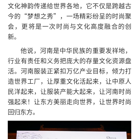
文化神韵传递给世界各地，它不仅是跨越古
今的“梦想之秀”，一场精彩纷呈的时尚聚
会，更将是一次时尚与文化高度融合的创
新。
他说，河南是中华民族的重要发祥地，
行业有责任和义务把庞大的存量文化资源盘
活。河南服装正紧扣万亿产业目标，倾力打
造世界工厂，让厚重文化活起来，让中原人
民洋起来，让服装产能大起来，让河南时尚
强起来！让东方美丽走向世界，让世界时尚
回归东方。