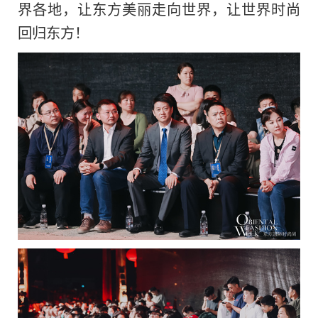
界各地，让东方美丽走向世界，让世界时尚
回归东方！