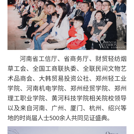
河南省工信厅、省商务厅、财贸轻纺烟
草工会、全国工商联执委、全联民间文物艺
术品商会、大韩贸易投资公社、郑州轻工业
学院、河南机电学院、郑州经贸学院、郑州
理工职业学院、黄河科技学院相关院校领导
以及来自河南、广州、厦门、杭州、绍兴等
地的时尚届人士500余人共同见证盛典。