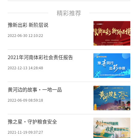
精彩推荐
豫新出彩 新阶层说
2022-06-30 12:10:22
2021年河南体彩社会责任报告
2022-12-13 14:28:48
黄河边的故事·一地一品
2022-06-09 08:59:18
豫之星·守护粮食安全
2021-11-19 09:37:27