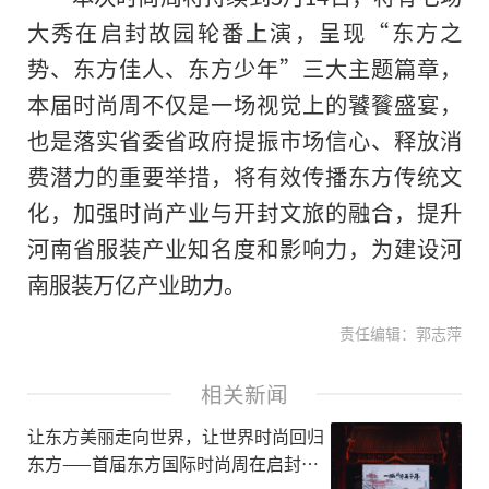
大秀在启封故园轮番上演，呈现“东方之
势、东方佳人、东方少年”三大主题篇章，
本届时尚周不仅是一场视觉上的饕餮盛宴，
也是
落实
省委省政府提振市场信心、释放消
费潜力的重要举措，将有效传播东方传统文
化，加强时尚产业与开封文旅的融合，提升
河南省服装产业知名度和影响力，为建设河
南服装万亿产业助力。
责任编辑：郭志萍
相关新闻
让东方美丽走向世界，让世界时尚回归
东方——首届东方国际时尚周在启封故