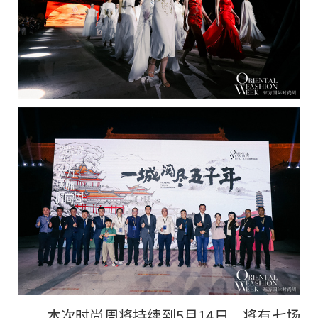
本次时尚周将持续到5月14日，将有七场