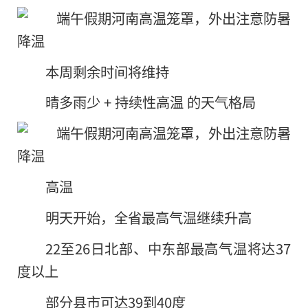
本周剩余时间将维持
晴多雨少 + 持续性高温 的天气格局
高温
明天开始，全省最高气温继续升高
22至26日北部、中东部最高气温将达37
度以上
部分县市可达39到40度