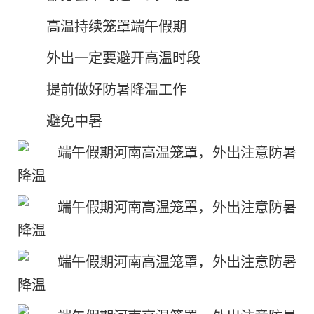
高温持续笼罩端午假期
外出一定要避开高温时段
提前做好防暑降温工作
避免中暑