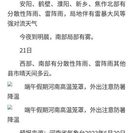
安阳、鹤壁、濮阳、新乡、焦作北部有
分散性阵雨、雷阵雨，局地伴有雷暴大风等
强对流天气
今夜到明晨，南部局部有雾。
21日
西部、南部有分散性阵雨、雷阵雨其他
县市晴天间多云。
预报来源：河南省气象台2023年6月20日