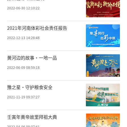
2022-06-30 12:10:22
2021年河南体彩社会责任报告
2022-12-13 14:28:48
黄河边的故事·一地一品
2022-06-09 08:59:18
豫之星·守护粮食安全
2021-11-19 09:37:27
壬寅年黄帝故里拜祖大典
2022-04-06 09:37:41