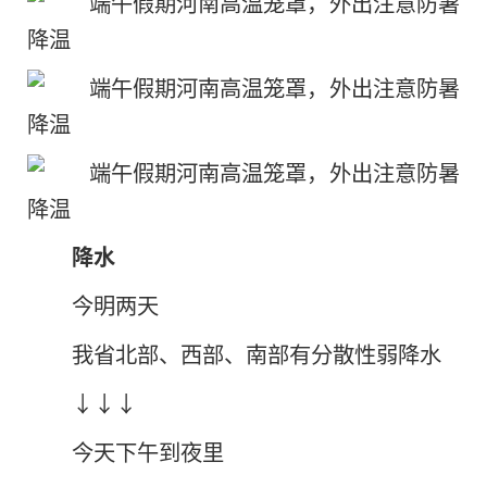
降水
今明两天
我省北部、西部、南部有分散性弱降水
↓↓↓
今天下午到夜里