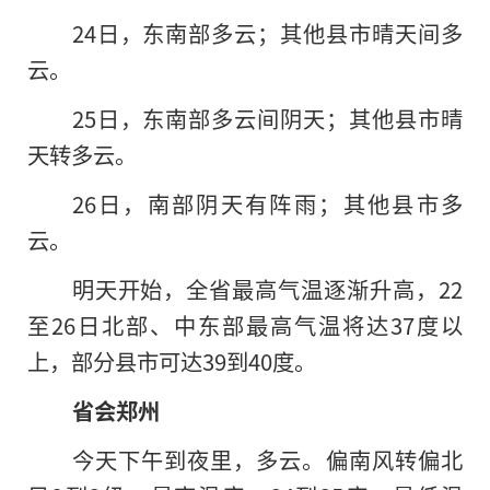
24日，东南部多云；其他县市晴天间多
云。
25日，东南部多云间阴天；其他县市晴
天转多云。
26日，南部阴天有阵雨；其他县市多
云。
明天开始，全省最高气温逐渐升高，22
至26日北部、中东部最高气温将达37度以
上，部分县市可达39到40度。
省会郑州
今天下午到夜里，多云。偏南风转偏北