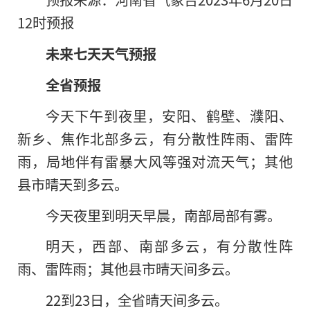
12时预报
未来七天天气预报
全省预报
今天下午到夜里，安阳、鹤壁、濮阳、
新乡、焦作北部多云，有分散性阵雨、雷阵
雨，局地伴有雷暴大风等强对流天气；其他
县市晴天到多云。
今天夜里到明天早晨，南部局部有雾。
明天，西部、南部多云，有分散性阵
雨、雷阵雨；其他县市晴天间多云。
22到23日，全省晴天间多云。