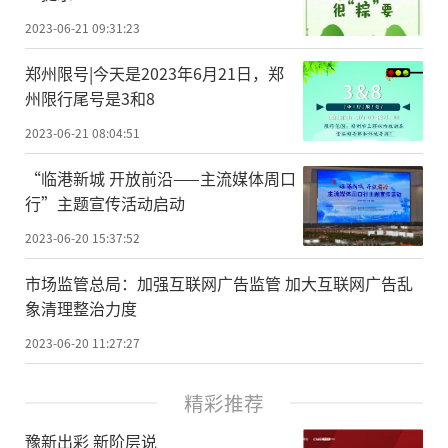
2023-06-21 09:31:23
郑州限号|今天是2023年6月21日，郑
州限行尾号是3和8
2023-06-21 08:04:51
“临港新城 开放前沿——主流媒体周口
行”主题宣传活动启动
2023-06-20 15:37:52
市场监管总局：加强互联网广告监管 加大互联网广告乱
象清理整治力度
2023-06-20 11:27:27
精彩推荐
豫新出彩 新阶层说