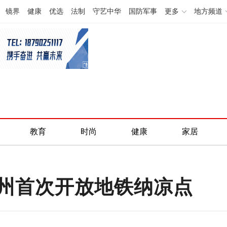
镜界
健康
优选
法制
守艺中华
国防军事
更多
地方频道
教育
时尚
健康
家居
郑州首次开放地铁纳凉点