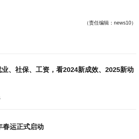
（责任编辑：news10）
业、社保、工资，看2024新成效、2025新动
1
5年春运正式启动