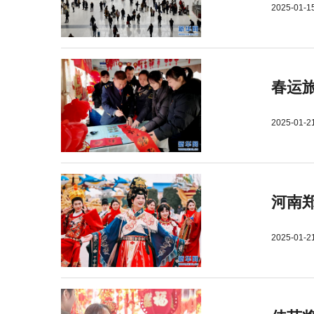
2025-01-1
春运旅
2025-01-2
河南郑
2025-01-2