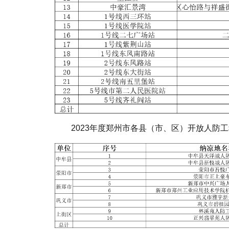
2023年度郑州市各县（市、区）开放人防