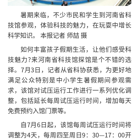
暑期来临，不少市民和学生到河南省科
技馆参观，体验科技的魅力，在玩耍中增长
科学知识。 本报记者 师喆 摄
如何丰富孩子假期生活，让他们感受科
技魅力?来河南省科技馆探馆是个不错的选
择。7月3日，记者从省科协获悉，为更好地
满足公众特别是中小学生暑假期间参观需
求，该馆对试压运行工作进行一系列优化调
整，包括延长每周试压运行时间，增加每天
免费预约入馆门票等。
自7月6日起，该馆每周试压运行时间将
调整为4天，每周四至周日9：30—17：00开