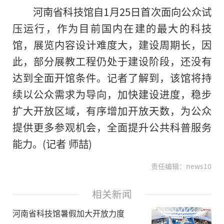
河南省科技馆自1月25日首次面向公众试
压运行，作为目前国内在建的最大的科技
馆，展览内容设计难度大，建设周期长，因
此，部分展教工程仍处于建设阶段，还没有
达到全面开馆条件。记者了解到，该馆将持
续以公众需求为导向，加快建设进度，稳步
扩大开放区域，有序增加开放天数，为公众
提供更多参观机会，全面提升公共科普服务
能力。(记者 师喆)
责任编辑：news10
相关新闻
河南省科技馆暑假加大开放力度