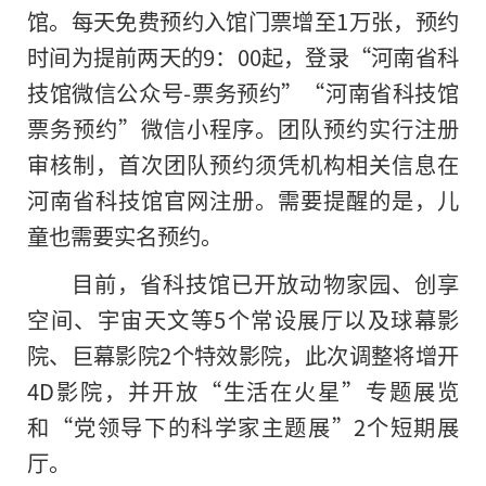
馆。每天免费预约入馆门票增至1万张，预约
时间为提前两天的9：00起，登录“河南省科
技馆微信公众号-票务预约”“河南省科技馆
票务预约”微信小程序。团队预约实行注册
审核制，首次团队预约须凭机构相关信息在
河南省科技馆官网注册。需要提醒的是，儿
童也需要实名预约。
目前，省科技馆已开放动物家园、创享
空间、宇宙天文等5个常设展厅以及球幕影
院、巨幕影院2个特效影院，此次调整将增开
4D影院，并开放“生活在火星”专题展览
和“党领导下的科学家主题展”2个短期展
厅。