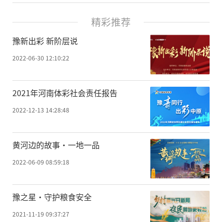
精彩推荐
豫新出彩 新阶层说
2022-06-30 12:10:22
2021年河南体彩社会责任报告
2022-12-13 14:28:48
黄河边的故事·一地一品
2022-06-09 08:59:18
豫之星·守护粮食安全
2021-11-19 09:37:27