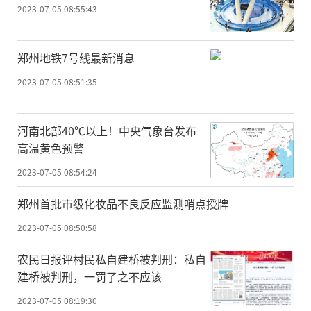
2023-07-05 08:55:43
郑州地铁7号线最新消息
2023-07-05 08:51:35
河南北部40℃以上！中央气象台发布
高温黄色预警
2023-07-05 08:54:24
郑州首批市级化妆品不良反应监测哨点授牌
2023-07-05 08:50:58
农民日报评村民私自建桥被判刑：私自
建桥被判刑，一罚了之不应该
2023-07-05 08:19:30