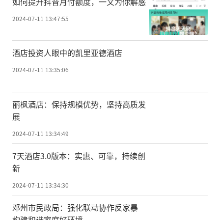
如何提升抖音月付额度，一文为你解惑
2024-07-11 13:47:55
酒店投资人眼中的凯里亚德酒店
2024-07-11 13:35:06
丽枫酒店：保持规模优势，坚持高质发
展
2024-07-11 13:34:49
7天酒店3.0版本：实惠、可靠，持续创
新
2024-07-11 13:34:30
邓州市民政局：强化联动协作反家暴
构建和谐家庭好环境