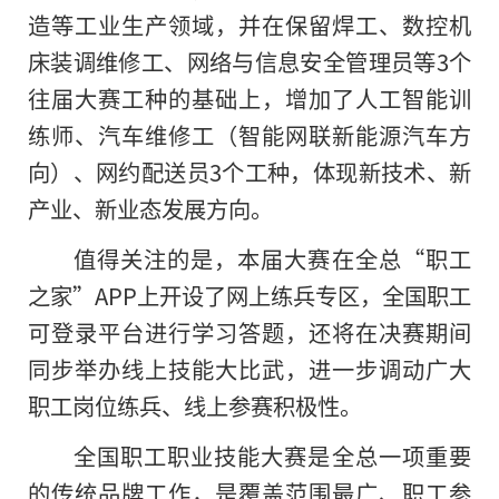
造等工业生产领域，并在保留焊工、数控机
床装调维修工、网络与信息安全管理员等3个
往届大赛工种的基础上，增加了人工智能训
练师、汽车维修工（智能网联新能源汽车方
向）、网约配送员3个工种，体现新技术、新
产业、新业态发展方向。
值得关注的是，本届大赛在全总“职工
之家”APP上开设了网上练兵专区，全国职工
可登录平台进行学
习
答题，还将在决赛期间
同步举办线上技能大比武，进一步调动广大
职工岗位练兵、线上参赛积极性。
全国职工职业技能大赛是全总一项重要
的传统品牌工作，是覆盖范围最广、职工参