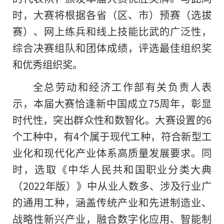
时，大赛将根据各省（区、市）预赛（选拔
赛）、网上练兵和线上技能比武的广泛性，
综合决赛组队和团体成绩，评选最佳组织奖
和优秀组织奖。
全总劳动和经济工作部有关负责人表
示，本届大赛恰逢新中国成立75周年，彰显
时代性，突出群众性和数智化。大赛设置的6
个工种中，有4个属于现代工种，符合新型工
业化和现代化产业体系高质量发展要求。同
时，选取《
中华人民共和国
职业分类大典
（2022年版）》中从业人数多、涉及行业广
的通用工种，涵盖传统产业和先进制造业、
战略性新兴产业，融合数字化应用、智能制