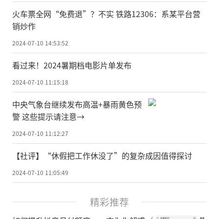
火车票全网“免费退”？不实 铁路12306：系某平台营
销炒作
2024-07-10 14:53:52
看过来！2024暑期档电影片单发布
2024-07-10 11:15:18
中央气象台继续发布高温+暴雨黄色预
警 这些提示请注意→
2024-07-10 11:12:27
【社评】“休假把工作休没了”的复杂成因值得探讨
2024-07-10 11:05:49
精彩推荐