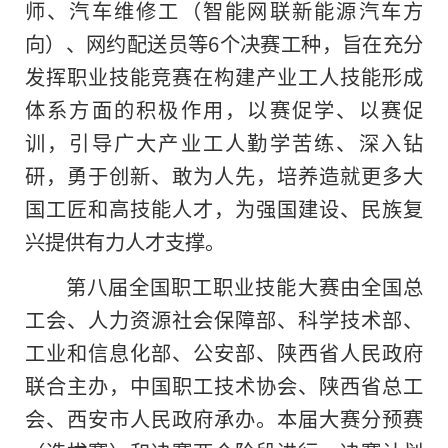
师、汽车维修工（智能网联新能源汽车方
向）、网约配送员等6个决赛工种，旨在充分
发挥职业技能竞赛在构建产业工人技能形成
体系方面的积极作用，以赛促学、以赛促
训，引导广大产业工人勤学苦练、深入钻
研，勇于创新、敢为人先，培养造就更多大
国工匠和高技能人才，为强国建设、民族复
兴提供有力人才支撑。
第八届全国职工职业技能大赛由全国总
工会、人力资源社会保障部、科学技术部、
工业和信息化部、公安部、陕西省人民政府
联合主办，中国职工技术协会、陕西省总工
会、西安市人民政府承办。本届大赛分预赛