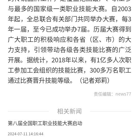
与最多的国家级一类职业技能大赛。自2003
年起，全总联合有关部门共同举办大赛，每3
年一届，至今已成功举办7届。历届大赛得到
广大职工的积极响应和各省（区、市）的大
力支持，引领带动各级各类技能比赛的广泛
开展。据统计，2018年以来，有1亿多人次职
工参加工会组织的技能比赛，300多万名职工
通过比赛晋升技能等级。
（记者郑莉）
责任编辑：news77
相关新闻
第八届全国职工职业技能大赛启动
2024-07-11 14:16:44