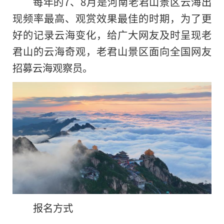
每年的7、8月是河南老君山景区云海出
现频率最高、观赏效果最佳的时期，为了更
好的记录云海变化，给广大网友及时呈现老
君山的云海奇观，老君山景区面向全国网友
招募云海观察员。
报名方式