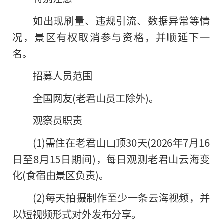
如出现刷量、违规引流、数据异常等情
况，景区有权取消参与资格，并顺延下一
名。
招募人员范围
全国网友(老君山员工除外)。
观察员职责
(1)需住在老君山山顶30天(2026年7月16
日至8月15日期间)，每日观测老君山云海变
化(食宿由景区负责)。
(2)每天拍摄制作至少一条云海视频，并
以短视频形式对外发布分享。