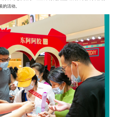
装的活动。