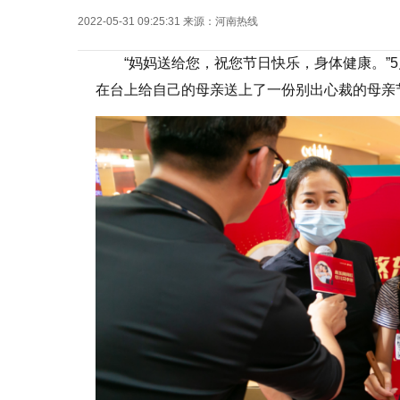
2022-05-31 09:25:31
来源：
河南热线
“妈妈送给您，祝您节日快乐，身体健康。”
在台上给自己的母亲送上了一份别出心裁的母亲