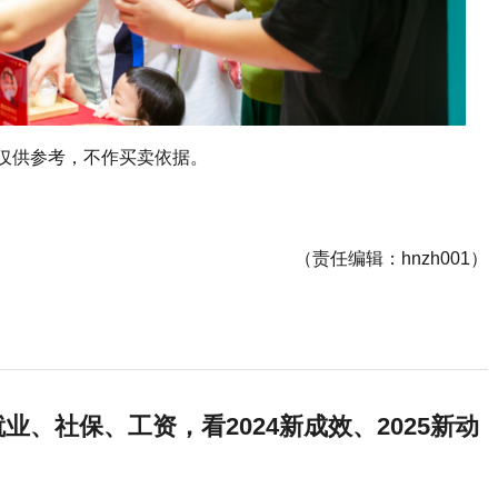
仅供参考，不作买卖依据。
（责任编辑：hnzh001）
业、社保、工资，看2024新成效、2025新动