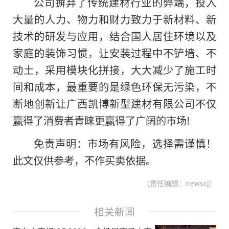
公司摒弃了传统建材行业的弊端，投入
大量的人力、物力和财力致力于新材料、新
技术的研发与应用，结合国人居住环境以及
家庭的装饰习惯，让安装过程中不铲墙、不
动土，采用模块化拼接，大大减少了施工时
间和成本，最重要的是绿色环保无污染，不
断地创新让广西凯博新型建材有限公司不仅
赢得了消费者青睐更赢得了广阔的市场!
免责声明：市场有风险，选择需谨慎！
此文仅供参考，不作买卖依据。
（责任编辑：newscj）
相关新闻