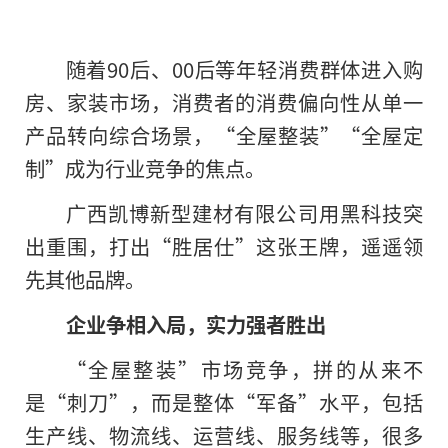
随着90后、00后等年轻消费群体进入购
房、家装市场，消费者的消费偏向性从单一
产品转向综合场景，“全屋整装”“全屋定
制”成为行业竞争的焦点。
广西凯博新型建材有限公司用黑科技突
出重围，打出“胜居仕”这张王牌，遥遥领
先其他品牌。
企业争相入局，实力强者胜出
“全屋整装”市场竞争，拼的从来不
是“刺刀”，而是整体“军备”水平，包括
生产线、物流线、运营线、服务线等，很多