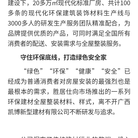
建设下，20多万㎡现代化标准厂房、共计100
多条的现代化环保建筑装饰材料生产线与
3000多人的研发生产服务团队精准配合，为
品牌提供优质的产品，可同时满足全国所有
消费者的配送、安装需求与全屋整装服务。
守住环保底线，打造绿色安全家
“绿色”“环保”“健康”“安全”已
经成为普通消费者对房屋安装的最强烈也是
最根本的需求，胜居仕向市场推出的一系列
环保建材全屋整装材料、样式，离不开广西
凯博新型建材有限公司不断研发与追求。