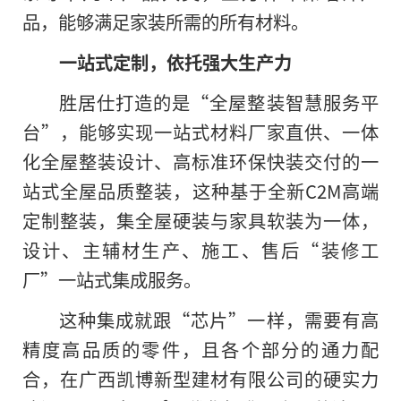
品，能够满足家装所需的所有材料。
一站式定制，依托强大生产力
胜居仕打造的是“全屋整装智慧服务平
台”，能够实现一站式材料厂家直供、一体
化全屋整装设计、高标准环保快装交付的一
站式全屋品质整装，这种基于全新C2M高端
定制整装，集全屋硬装与家具软装为一体，
设计、主辅材生产、施工、售后“装修工
厂”一站式集成服务。
这种集成就跟“芯片”一样，需要有高
精度高品质的零件，且各个部分的通力配
合，在广西凯博新型建材有限公司的硬实力