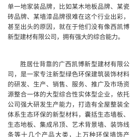
单一地家装品牌，比如某木地板品牌、某瓷
砖品牌、某墙漆品牌很难在这个行业出彩，
甚至出头的原因，就在于他们没有像西凯博
新型建材有限公司，拥有强大的综合能力。
胜居仕背靠的广西凯博新型建材有限公
司，是一家专注新型绿色环保建筑装饰材料
的研发、生产、销售、服务、推广及市场资
源整合一体的大型综合性实体型企业，依托
公司强大研发生产能力，打造有全屋整装全
体系生态环保的新型材料，囊括生态墙板、
生态地板、集成吊顶、艺术背景墙、装饰线
条等十几个产品大类，上万种环保墙饰产