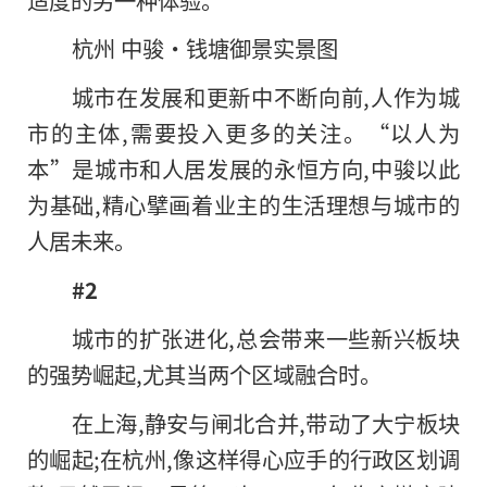
杭州 中骏·钱塘御景实景图
城市在发展和更新中不断向前,人作为城
市的主体,需要投入更多的关注。“以人为
本”是城市和人居发展的永恒方向,中骏以此
为基础,精心擘画着业主的生活理想与城市的
人居未来。
#2
城市的扩张进化,总会带来一些新兴板块
的强势崛起,尤其当两个区域融合时。
在上海,静安与闸北合并,带动了大宁板块
的崛起;在杭州,像这样得心应手的行政区划调