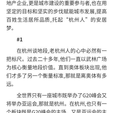
地产企业,更是城市建设的重要参与者,也在用
坚定的目标和坚实的步伐赋能城市发展,提高
百姓生活居所品质,托起“杭州人”的安居
梦。
#1
在杭州谈地段,老杭州人的心中必然有一
把标尺。过去二十多年,他们一直以武林广场
为核心衡量地段价值。直到奥体板块出现,他
们才多了另一个衡量标准,那就是离奥体有多
远。
全世界只有一座城市既举办了G20峰会又
将举办亚运会,那就是杭州。在杭州,也只有一
个板块既是G20峰会的主场、又是亚运会的主