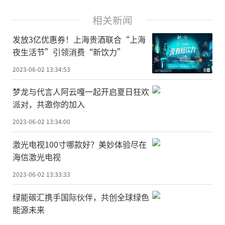
相关新闻
发放3亿优惠券！上海贵酒联合“上海
夜生活节”引领消费“新饮力”
2023-06-02 13:34:53
梦龙与代言人阿云嘎一起开启夏日狂欢
派对，共邀你的加入
2023-06-02 13:34:00
激光电视100寸哪款好？美妙体验尽在
海信激光电视
2023-06-02 13:33:33
绿能碳汇携手国际伙伴，共创全球绿色
能源未来