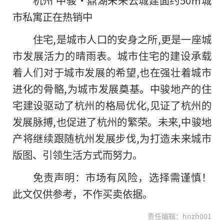
市私寓正在热销中
住宅,是城市人口的安身之所,更是一座城
市发展活力的晴雨表。城市住宅的建设承载
着人们对于城市发展的希望,也在强壮着城市
进化的骨骼,为城市发展奠基。中骏地产的住
宅建设驱动了杭州的格局优化,见证了杭州的
发展脉搏,也促进了杭州的繁荣。未来,中骏地
产将继续跟随杭州发展步伐,为打造未来城市
版图、引领生活方式而努力。
免责声明：市场有风险，选择需谨慎！
此文仅供参考，不作买卖依据。
责任编辑：hnzh001