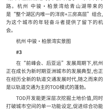
路。杭州 中骏·柏景湾给青山湖带来的
是“整个湖区内唯一的洋房+三房高层”组合,
为这个城市的年轻奋斗者提供了留下的机
会。
杭州 中骏·柏景湾实景图
#3
在“前峰会、后亚运”发展周期下,杭州
正在成长为新时期亚洲城市的发展典型,也正
在经历全新的轨道交通发展时代,随之而来的
是以轨道交通为主的TOD模式的蓬勃。
TOD开发能更深层次挖掘土地价值,同时
打破城市空间的单一功能设定,促进综合功能