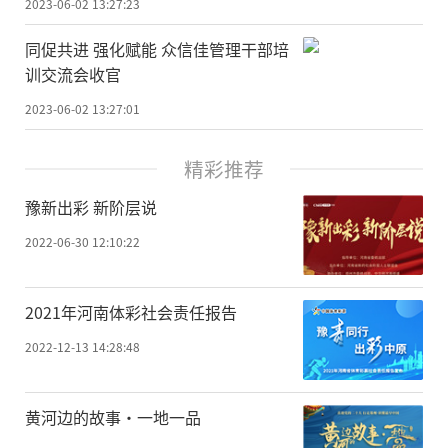
2023-06-02 13:27:23
同促共进 强化赋能 众信佳管理干部培
训交流会收官
2023-06-02 13:27:01
精彩推荐
豫新出彩 新阶层说
2022-06-30 12:10:22
2021年河南体彩社会责任报告
2022-12-13 14:28:48
黄河边的故事·一地一品