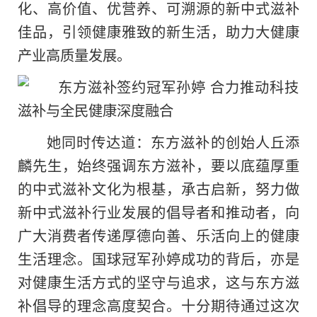
化、高价值、优营养、可溯源的新中式滋补
佳品，引领健康雅致的新生活，助力大健康
产业高质量发展。
她同时传达道：东方滋补的创始人丘添
麟先生，始终强调东方滋补，要以底蕴厚重
的中式滋补文化为根基，承古启新，努力做
新中式滋补行业发展的倡导者和推动者，向
广大消费者传递厚德向善、乐活向上的健康
生活理念。国球冠军孙婷成功的背后，亦是
对健康生活方式的坚守与追求，这与东方滋
补倡导的理念高度契合。十分期待通过这次