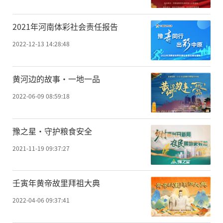
2021年河南体彩社会责任报告
2022-12-13 14:28:48
黄河边的故事·一地一品
2022-06-09 08:59:18
豫之星·守护粮食安全
2021-11-19 09:37:27
壬寅年黄帝故里拜祖大典
2022-04-06 09:37:41