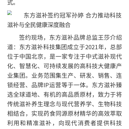
式。
签约现场，东方滋补品牌总监王莎介绍
道：东方滋补科技集团成立于2021年，总部
位于中国北京，是一家专注于中式滋补现代
化、智慧化、可持续发展的高科技大健康产
业集团。业务范围集生产、研发、销售、连
锁经营、品牌IP运营等于一体。东方滋补臻
选全球道地、有机的高品质原材，致力于将
传统滋补养生理念与现代营养学、生物科技
相结合，实现药食同源原材精华的高效萃取
利用和精准滋补，向现代消费者提供科技