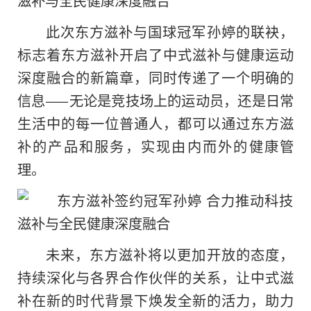
此次东方滋补与国球冠军孙婷的联袂，
标志着东方滋补开启了中式滋补与健康运动
深度融合的新篇章，同时传递了一个明确的
信息——无论是竞技场上的运动员，还是日常
生活中的每一位普通人，都可以通过东方滋
补的产品和服务，实现由内而外的健康管
理。
未来，东方滋补将以更加开放的态度，
持续深化与各界合作伙伴的关系，让中式滋
补在新的时代背景下焕发全新的活力，助力