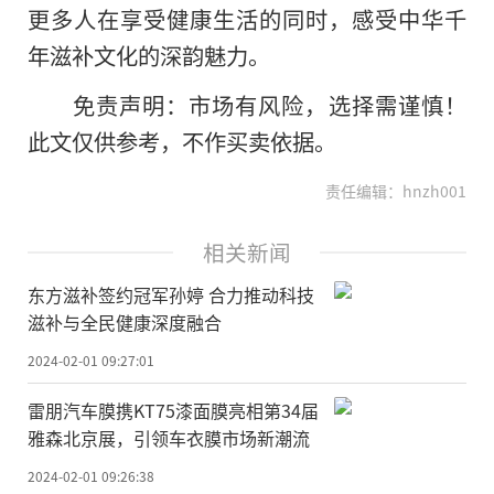
更多人在享受健康生活的同时，感受中华千
年滋补文化的深韵魅力。
免责声明：市场有风险，选择需谨慎！
此文仅供参考，不作买卖依据。
责任编辑：hnzh001
相关新闻
东方滋补签约冠军孙婷 合力推动科技
滋补与全民健康深度融合
2024-02-01 09:27:01
雷朋汽车膜携KT75漆面膜亮相第34届
雅森北京展，引领车衣膜市场新潮流
2024-02-01 09:26:38