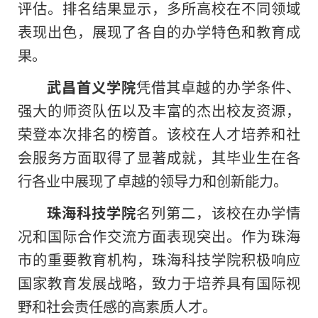
评估。排名结果显示，多所高校在不同领域
表现出色，展现了各自的办学特色和教育成
果。
武昌首义学院
凭借其卓越的办学条件、
强大的师资队伍以及丰富的杰出校友资源，
荣登本次排名的榜首。该校在人才培养和社
会服务方面取得了显著成就，其毕业生在各
行各业中展现了卓越的领导力和创新能力。
珠海科技学院
名列第二，该校在办学情
况和国际合作交流方面表现突出。作为珠海
市的重要教育机构，珠海科技学院积极响应
国家教育发展战略，致力于培养具有国际视
野和社会责任感的高素质人才。