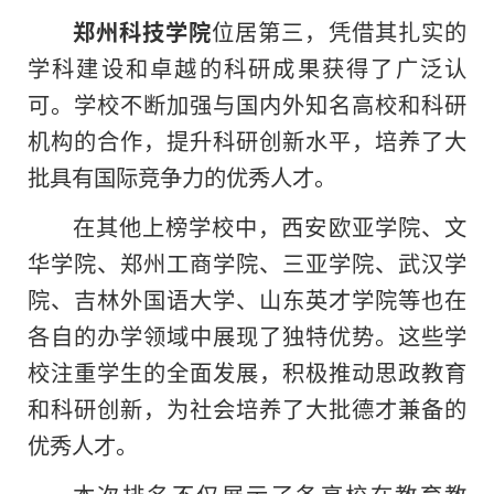
郑州科技学院
位居第三，凭借其扎实的
学科建设和卓越的科研成果获得了广泛认
可。学校不断加强与国内外知名高校和科研
机构的合作，提升科研创新水平，培养了大
批具有国际竞争力的优秀人才。
在其他上榜学校中，西安欧亚学院、文
华学院、郑州工商学院、三亚学院、武汉学
院、吉林外国语大学、山东英才学院等也在
各自的办学领域中展现了独特优势。这些学
校注重学生的全面发展，积极推动思政教育
和科研创新，为社会培养了大批德才兼备的
优秀人才。
本次排名不仅展示了各高校在教育教