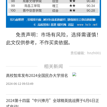
免责声明：市场有风险，选择需谨慎！
此文仅供参考，不作买卖依据。
责任编辑：hnzh001
相关新闻
高校智库发布2024全国民办大学排名
2024-06-12 09:53:49
2024第十四届“中兴捧月”全球精英挑战赛于6月6日正
式启动!