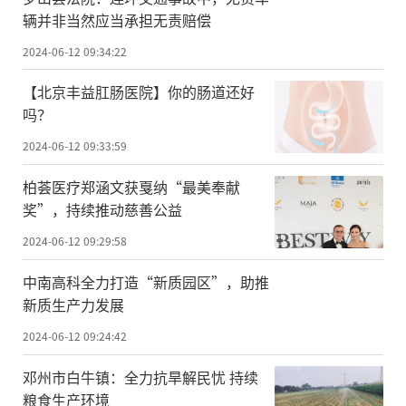
辆并非当然应当承担无责赔偿
2024-06-12 09:34:22
【北京丰益肛肠医院】你的肠道还好
吗？
2024-06-12 09:33:59
柏荟医疗郑涵文获戛纳“最美奉献
奖”，持续推动慈善公益
2024-06-12 09:29:58
中南高科全力打造“新质园区”，助推
新质生产力发展
2024-06-12 09:24:42
邓州市白牛镇：全力抗旱解民忧 持续
粮食生产环境