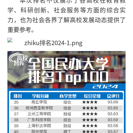
学、科研创新、社会服务等方面的综合实
力，也为社会各界了解高校发展动态提供了
重要参考。