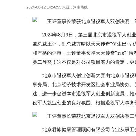
2024-08-12 14:56:55
来源：
河南热线
2024年8月9日，第三届北京市退役军人
兼总裁王评，副总裁方晴以天天传奇"仿生巴马 
和严格的评审，王评董事长携天天传奇"五好"
赛二等奖！这不仅是对公司项目实力的肯定，更
北京市退役军人创业创新大赛由北京市退役
事务局、北京经济技术开发区社会事业局协办。
述，进一步促进本市退役军人创业创新发展，推
役军人就业创业的良好氛围。根据退役军人事务
北京君旅健康管理顾问有限公司专业从事五