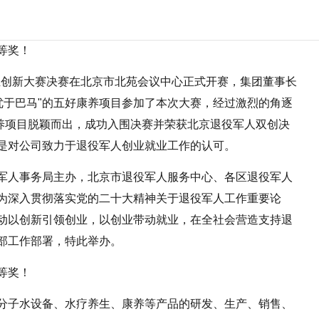
创业创新大赛决赛在北京市北苑会议中心正式开赛，集团董事长
优于巴马"的五好康养项目参加了本次大赛，经过激烈的角逐
康养项目脱颖而出，成功入围决赛并荣获北京退役军人双创决
是对公司致力于退役军人创业就业工作的认可。
军人事务局主办，北京市退役军人服务中心、各区退役军人
为深入贯彻落实党的二十大精神关于退役军人工作重要论
动以创新引领创业，以创业带动就业，在全社会营造支持退
部工作部署，特此举办。
分子水设备、水疗养生、康养等产品的研发、生产、销售、