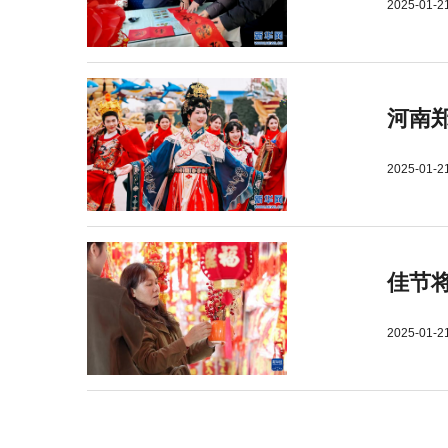
2025-01-2
河南郑
2025-01-2
佳节
2025-01-2