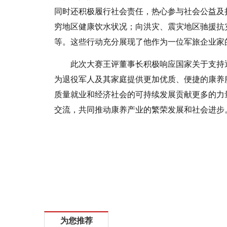
同时还积极履行社会责任，热心参与社会公益及
穷地区健康饮水状况；向洪灾、震灾地区驰援抗
等。这些行动充分展现了他作为一位军旅企业家
此次大赛王评董事长积极响应国家关于支持
为退役军人及其家庭提供更加优质、便捷的康养
质量就业和经济社会的可持续发展贡献更多的力
交流，共同推动康养产业的繁荣发展和社会进步
标签：
为您推荐