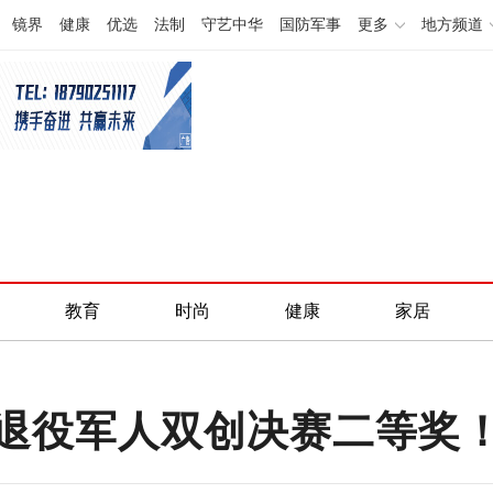
镜界
健康
优选
法制
守艺中华
国防军事
更多
地方频道
教育
时尚
健康
家居
退役军人双创决赛二等奖