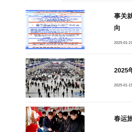
事关就
向
2025-01-2
202
2025-01-1
春运旅