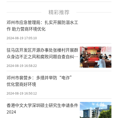
精彩推荐
邓州市应急管理局：扎实开展防溺水工
作 助力营商环境优化
2024-08-19 17:05:10
驻马店开发区开源办事处张楼村开展群
众身边不正之风和腐败问题自查自纠工
作
2024-08-19 16:58:22
邓州市裴营乡：多措并举防“电诈”
优化营商好环境
2024-08-19 16:50:12
香港中文大学深圳硕士研究生申请条件
2024