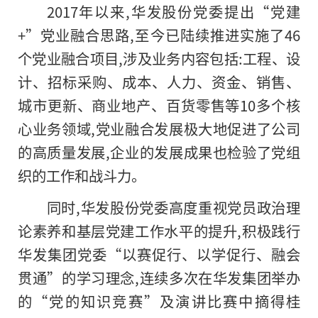
2017年以来,华发股份党委提出“党建
+”党业融合思路,至今已陆续推进实施了46
个党业融合项目,涉及业务内容包括:工程、设
计、招标采购、成本、人力、资金、销售、
城市更新、商业地产、百货零售等10多个核
心业务领域,党业融合发展极大地促进了公司
的高质量发展,企业的发展成果也检验了党组
织的工作和战斗力。
同时,华发股份党委高度重视党员政治理
论素养和基层党建工作水平的提升,积极践行
华发集团党委“以赛促行、以学促行、融会
贯通”的学习理念,连续多次在华发集团举办
的“党的知识竞赛”及演讲比赛中摘得桂