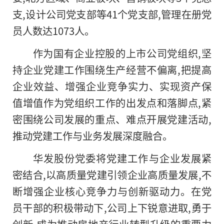
支,设计公司党支部等41个党支部,管理在册党
员人数达1073人。
作为国有企业控股的上市公司党组织,坚
持企业党建工作围绕生产经营不偏离,把提高
企业效益、增强企业竞争实力、实现资产保
值增值作为党组织工作的出发点和落脚点,紧
密围绕公司发展的重点、难点开展党建活动,
推动党建工作与业务发展深度融合。
华发股份党委将党建工作与企业发展紧
密结合,以高质量党建引领企业高质量发展,不
断增强企业核心竞争力与创新驱动力。在党
员干部的积极带动下,公司上下锐意进取,勇于
创新,成为推动房地产行业转型升级的重要力