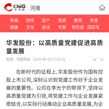
河南
新闻
财经
房产
旅游
教育
党建
健康
文化
县域
专题
新阶层
国防军
事
华发股份：以高质量党建促进高质
量发展
来源：
河南热线
2024-08-19 17:51:31
在新时代的征程上,华发股份作为国有控
股上市公司,深刻认识到党建工作对于企业发
展的重要性。公司在李光宁的带领下,坚持以
高质量党建为引领,将党建工作与企业发展紧
密结合,以实际行动推动企业高质量发展,为企