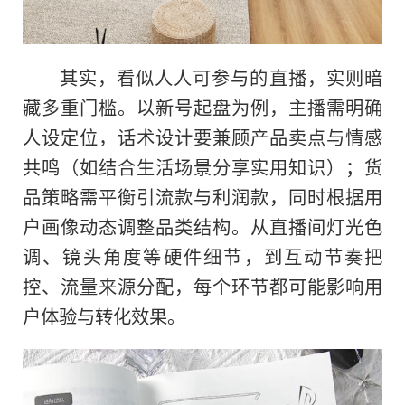
其实，看似人人可参与的直播，实则暗
藏多重门槛。以新号起盘为例，主播需明确
人设定位，话术设计要兼顾产品卖点与情感
共鸣（如结合生活场景分享实用知识）；货
品策略需平衡引流款与利润款，同时根据用
户画像动态调整品类结构。从直播间灯光色
调、镜头角度等硬件细节，到互动节奏把
控、流量来源分配，每个环节都可能影响用
户体验与转化效果。