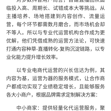
临投入高、周期长、试错成本大等挑战。从
主播培养、场地搭建到内容创作、流量运
营，每个环节都需数月磨合，而市场机会却
不等人。所以与专业代运营机构合作成为更
优解，他们凭借成熟的运营方法论，可快速
打通内容种草-直播转化-复购沉淀链路，以专
业化能力提升增长效率。
以专业电商代运营的兴长信达为例，其
内容为基，运营为器的服务模式，让合作商
户都成功实现了业绩稳定增长，且能够服务
各大小商户，根据品牌需求定制解决方案：
中小商家：提供轻量化代运营服务，聚