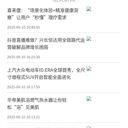
喜来健：“场景化体验+精准健康洞
察”让用户“秒懂”理疗需求
2025-06-10 16:48:45
抖音直播难做？兴长信达用全链路代运
营破解品牌增长困局
2025-06-10 16:25:38
上汽大众电动车ID.ERA全球首秀，全尺
寸增程式SUV开启智能全面进化
2025-06-10 16:17:55
华帝美肌浴燃气热水器让你轻
松“浴”见美肌
2025-06-10 16:13:21