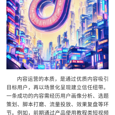
内容运营的本质，是通过优质内容吸引
目标用户，再以场景化呈现建立信任纽带。
一条成功的内容需经历用户画像分析、选题
策划、脚本打磨、流量投放、效果复盘等环
节。例如，前期通过产品使用教程类短视频