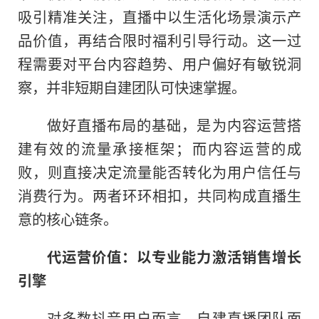
吸引精准关注，直播中以生活化场景演示产
品价值，再结合限时福利引导行动。这一过
程需要对平台内容趋势、用户偏好有敏锐洞
察，并非短期自建团队可快速掌握。
做好直播布局的基础，是为内容运营搭
建有效的流量承接框架；而内容运营的成
败，则直接决定流量能否转化为用户信任与
消费行为。两者环环相扣，共同构成直播生
意的核心链条。
代运营价值：以专业能力激活销售增长
引擎
对多数抖音用户而言，自建直播团队面