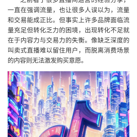
一直在强调流量，也让很多人误以为，流量
和交易能成正比。但事实上许多品牌面临流
量充足但转化乏力的困境，出现转化不足就
在于内容力与交易力的失衡。像缺乏深度的
叫卖式直播难以留住用户，而脱离消费场景
的内容则无法激发购买意愿。