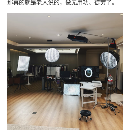
那真的就是老人说的，做无用功、徒劳了。