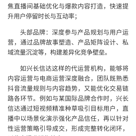
焦直播间基础优化与爆款内容打造，快速提
升用户停留时长与互动率；
头部品牌：深度参与产品规划与用户运
营，通过品牌故事塑造、产品矩阵设计、私
域流量沉淀等，构建差异化竞争壁垒。
如兴长信达这样的代运营机构，能够将
内容运营与电商运营深度融合，团队既熟悉
抖音流量规则与内容趋势，又能优化交易链
路各环节。例如与某国际品牌合作时，兴长
信达通过短视频精准种草吸引目标用户，直
播中以场景化演示强化产品信任，再以针对
性运营策略引导成交，形成完整转化闭环，