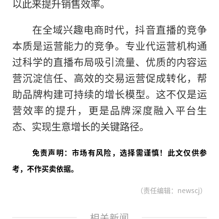
以此来提升销售效率。
在全域兴趣电商时代，抖音直播的竞争
本质是运营能力的竞争。专业代运营机构通
过科学的直播布局吸引流量、优质的内容运
营沉淀信任、高效的交易运营促成转化，帮
助品牌构建可持续的增长模型。这不仅是运
营效率的提升，更是品牌深度融入平台生
态、实现生意增长的关键路径。
免责声明：市场有风险，选择需谨慎！此文仅供参
考，不作买卖依据。
（责任编辑：newscj）
相关新闻