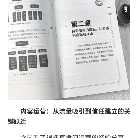
内容运营：从流量吸引到信任建立的关
键跃迁
之前看了很多直播间运营的经验分享，