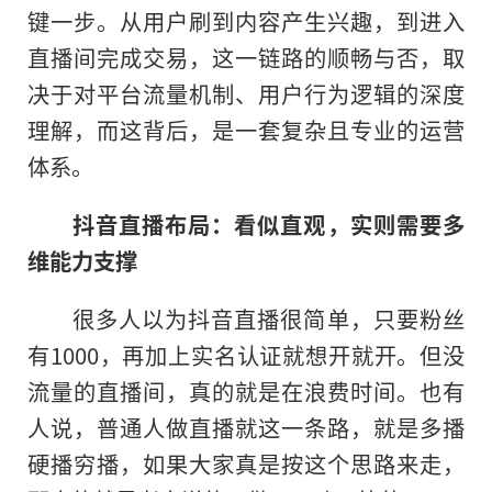
键一步。从用户刷到内容产生兴趣，到进入
直播间完成交易，这一链路的顺畅与否，取
决于对平台流量机制、用户行为逻辑的深度
理解，而这背后，是一套复杂且专业的运营
体系。
抖音直播布局：看似直观，实则需要多
维能力支撑
很多人以为抖音直播很简单，只要粉丝
有1000，再加上实名认证就想开就开。但没
流量的直播间，真的就是在浪费时间。也有
人说，普通人做直播就这一条路，就是多播
硬播穷播，如果大家真是按这个思路来走，