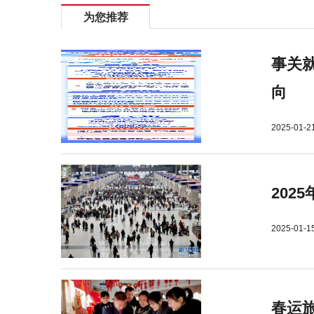
为您推荐
事关就
向
2025-01-2
202
2025-01-1
春运旅