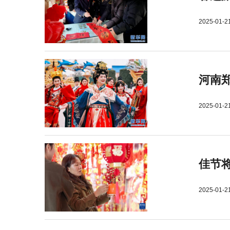
2025-01-2
河南郑
2025-01-2
佳节
2025-01-2