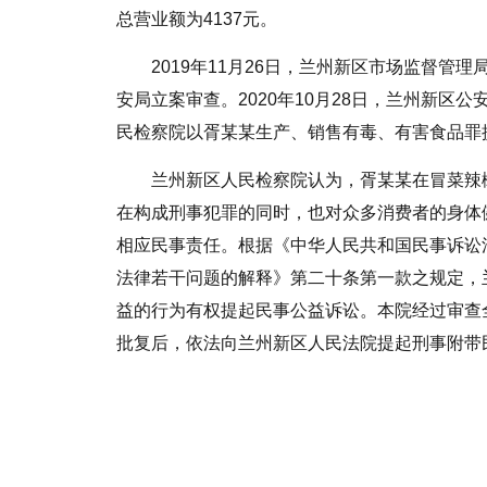
总营业额为4137元。
2019年11月26日，兰州新区市场监督
安局立案审查。2020年10月28日，兰州新区公
民检察院以胥某某生产、销售有毒、有害食品罪
兰州新区人民检察院认为，胥某某在冒菜辣
在构成刑事犯罪的同时，也对众多消费者的身体
相应民事责任。根据《
中华人民共和国
民事诉讼
法律若干问题的解释》第二十条第一款之规定，
益的行为有权提起民事公益诉讼。本院经过审查
批复后，依法向兰州新区人民法院提起刑事附带