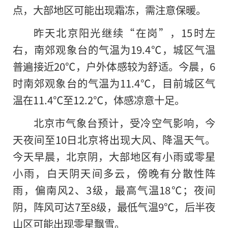
点，大部地区可能出现霜冻，需注意保暖。
昨天北京阳光继续“在岗”，15时左
右，南郊观象台的气温为19.4℃，城区气温
普遍接近20℃，户外体感较为舒适。今晨，6
时南郊观象台的气温为11.4℃，目前城区气
温在11.4℃至12.2℃，体感凉意十足。
北京市气象台预计，受冷空气影响，今
天夜间至10日北京将出现大风、降温天气。
今天早晨，北京阴，大部地区有小雨或零星
小雨，白天阴天间多云，傍晚有分散性阵
雨，偏南风2、3级，最高气温18℃；夜间
阴，阵风可达7至8级，最低气温9℃，后半夜
山区可能出现零星飘雪。