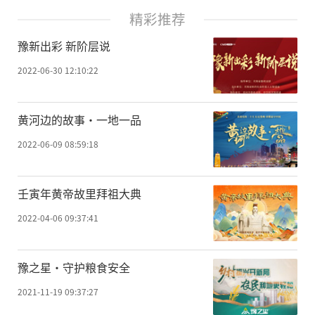
精彩推荐
豫新出彩 新阶层说
2022-06-30 12:10:22
黄河边的故事·一地一品
2022-06-09 08:59:18
壬寅年黄帝故里拜祖大典
2022-04-06 09:37:41
豫之星·守护粮食安全
2021-11-19 09:37:27