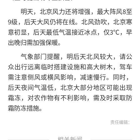
明天，北京风力还将增强，最大阵风8至
9级，后天大风仍将在线。北风劲吹，北京寒
意初显，后天最低气温接近冰点，仅3℃，早
出晚归需加强保暖。
气象部门提醒，明后天北风较大，请公
众出行远离临时搭建设施和高大树木，驾车
需注意侧风或横风影响，减速慢行。同时，
后天夜间气温低，北京大部分地区可能出现
霜冻，对农作物有不利影响，需及时采取防
霜防冻措施。
责任编辑：
相关新闻