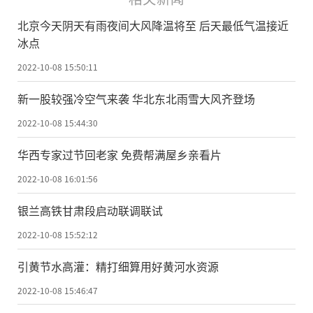
北京今天阴天有雨夜间大风降温将至 后天最低气温接近
冰点
2022-10-08 15:50:11
新一股较强冷空气来袭 华北东北雨雪大风齐登场
2022-10-08 15:44:30
华西专家过节回老家 免费帮满屋乡亲看片
2022-10-08 16:01:56
银兰高铁甘肃段启动联调联试
2022-10-08 15:52:12
引黄节水高灌：精打细算用好黄河水资源
2022-10-08 15:46:47