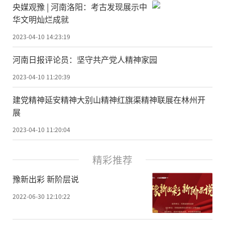
央媒观豫 | 河南洛阳：考古发现展示中
华文明灿烂成就
2023-04-10 14:23:19
河南日报评论员：​坚守共产党人精神家园
2023-04-10 11:20:39
建党精神延安精神大别山精神红旗渠精神联展在林州开
展
2023-04-10 11:20:04
精彩推荐
豫新出彩 新阶层说
2022-06-30 12:10:22