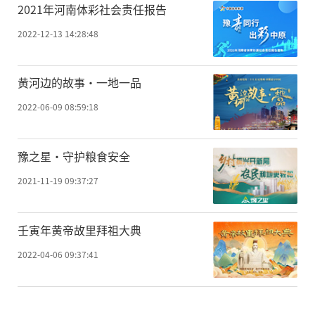
2021年河南体彩社会责任报告
2022-12-13 14:28:48
黄河边的故事·一地一品
2022-06-09 08:59:18
豫之星·守护粮食安全
2021-11-19 09:37:27
壬寅年黄帝故里拜祖大典
2022-04-06 09:37:41