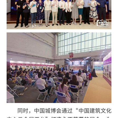
同时，中国城博会通过“中国建筑文化