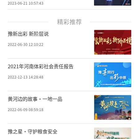
2023-06-21 10:57:43
精彩推荐
豫新出彩 新阶层说
2022-06-30 12:10:22
2021年河南体彩社会责任报告
2022-12-13 14:28:48
黄河边的故事·一地一品
2022-06-09 08:59:18
豫之星·守护粮食安全