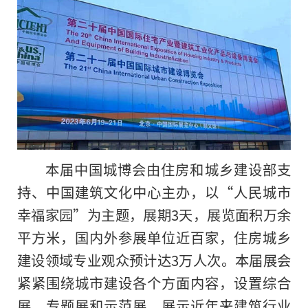
本届中国城博会由住房和城乡建设部支
持、中国建筑文化中心主办，以“人民城市
幸福家园”为主题，展期3天，展览面积万余
平方米，国内外参展单位近百家，住房城乡
建设领域专业观众预计达3万人次。本届展会
紧紧围绕城市建设各个方面内容，设置综合
展、专题展和示范展，展示近年来建筑行业