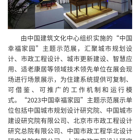
由中国建筑文化中心组织实施的“中国
幸福家园”主题示范展，汇聚城市规划设
计、市政工程设计、城市更新建设、智慧应
用、适老康居等领域技术领先单位在展会现
场进行场景展示，为住建系统提供可复制、
可借鉴、可推广的工作机制和运行模
式。“2023中国幸福家园”主题示范展示单
位包括中国城市规划设计研究院、中国城市
建设研究院有限公司、北京市市政工程设计
研究总院有限公司、中国市政工程华北设计