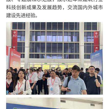
科技创新成果及发展趋势，交流国内外城市
建设先进经验。