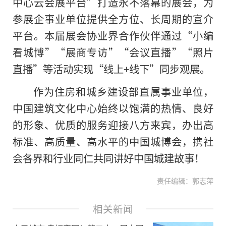
中心云会展平台”打造永不落幕的展会，为
参展企事业单位提供全方位、长周期的宣介
平台。本届展会协业界合作伙伴通过“小编
看城博”“展商专访”“会议直播”“照片
直播”等活动实现“线上+线下”同步观展。
作为住房和城乡建设部直属事业单位，
中国建筑文化中心始终以饱满的热情、良好
的形象、优质的服务迎接八方来宾，办出高
标准、高质量、高水平的中国城博会，携社
会各界和行业同仁共同讲好中国城建故事！
责任编辑：郭志萍
相关新闻