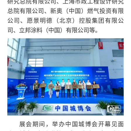
研究总院有限公司、上海市政工程设计研究
总院有限公司、新奥（中国）燃气投资有限
公司、愿景明德（北京）控股集团有限公
司、立邦涂料（中国）有限公司等。
展会期间，举办中国城博会开幕见面