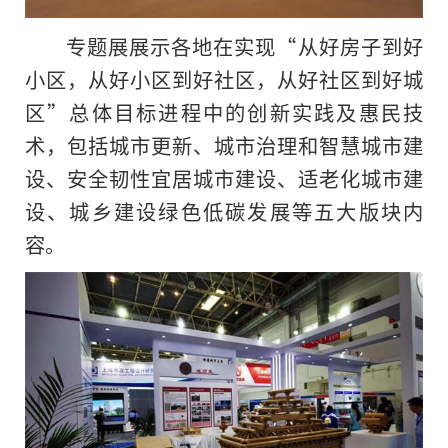
专题展展示各地在实现“从好房子到好
小区，从好小区到好社区，从好社区到好城
区”总体目标进程中的创新实践及惠民技
术，包括城市更新、城市治理和智慧城市建
设、安全韧性宜居城市建设、适老化城市建
设、城乡建设绿色低碳发展等五大版块内
容。