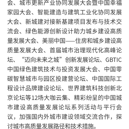
会、城市更新产业协同发展大会暨中国幸福
家园大会、智能建造与建筑工业化协同发展
大会、新城建对接新基建项目发布与技术交
流会、绿色能源创新设计助力城乡建设高质
量发展大会、美丽中国——住房和城乡建设高
质量发展大会、首届城市治理现代化高峰论
坛、“迈向未来之城”创新发展论坛、GBTIC
中国绿色建筑技术与投资发展大会、中国零
碳智慧城市与园区投建营论坛、中国国际工
程设计品牌建设论坛、世界建筑科技创新北
京论坛等12场大咖云集、精彩纷呈的中国城
市建设高质量发展论坛系列活动与平行会
议，加强国内外城市建设领域交流合作，探
讨城市高质量发展路径和技术措施。