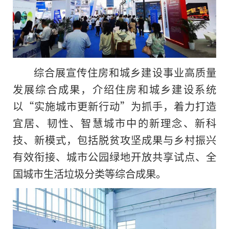
综合展宣传住房和城乡建设事业高质量
发展综合成果，介绍住房和城乡建设系统
以“实施城市更新行动”为抓手，着力打造
宜居、韧性、智慧城市中的新理念、新科
技、新模式，包括脱贫攻坚成果与乡村振兴
有效衔接、城市公园绿地开放共享试点、全
国城市生活垃圾分类等综合成果。