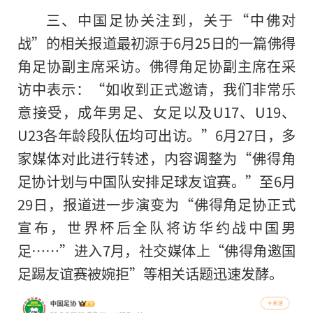
三、中国足协关注到，关于“中佛对
战”的相关报道最初源于6月25日的一篇佛得
角足协副主席采访。佛得角足协副主席在采
访中表示：“如收到正式邀请，我们非常乐
意接受，成年男足、女足以及U17、U19、
U23各年龄段队伍均可出访。”6月27日，多
家媒体对此进行转述，内容调整为“佛得角
足协计划与中国队安排足球友谊赛。”至6月
29日，报道进一步演变为“佛得角足协正式
宣布，世界杯后全队将访华约战中国男
足……”进入7月，社交媒体上“佛得角邀国
足踢友谊赛被婉拒”等相关话题迅速发酵。