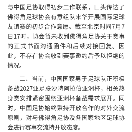
与中国足协取得初步工作联系，口头传达了
佛得角足球协会有意组队来华开展国际足球
友谊赛的初步合作意愿。截至北京时间7月7
日17时，协会暂未收到佛得角足协关于赛事
的正式书面沟通函件和后续对接回复。因
此，不存在协会收到赛事邀约后予以拒绝的
情况。
二、当前，中国国家男子足球队正积极
备战2027亚足联沙特阿拉伯亚洲杯，相关热
身赛安排紧密围绕亚洲杯备战需求展开。同
时，中国足协始终秉持开放合作的对外交流
原则，对与佛得角足协及各国家地区足球协
会进行赛事交流持开放态度。