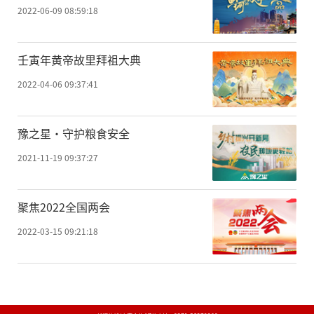
2022-06-09 08:59:18
壬寅年黄帝故里拜祖大典
2022-04-06 09:37:41
豫之星·守护粮食安全
2021-11-19 09:37:27
聚焦2022全国两会
2022-03-15 09:21:18