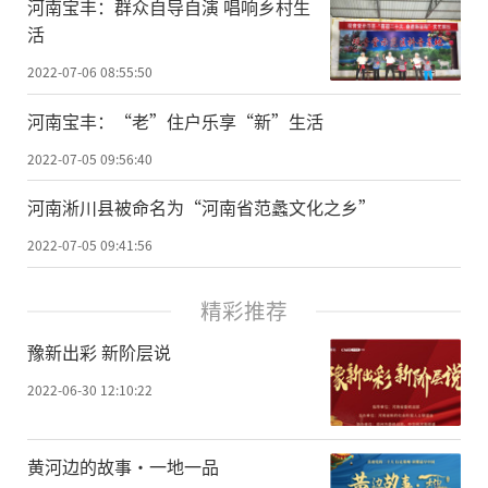
河南宝丰：群众自导自演 唱响乡村生
活
2022-07-06 08:55:50
河南宝丰：“老”住户乐享“新”生活
2022-07-05 09:56:40
河南淅川县被命名为“河南省范蠡文化之乡”
2022-07-05 09:41:56
精彩推荐
豫新出彩 新阶层说
2022-06-30 12:10:22
黄河边的故事·一地一品