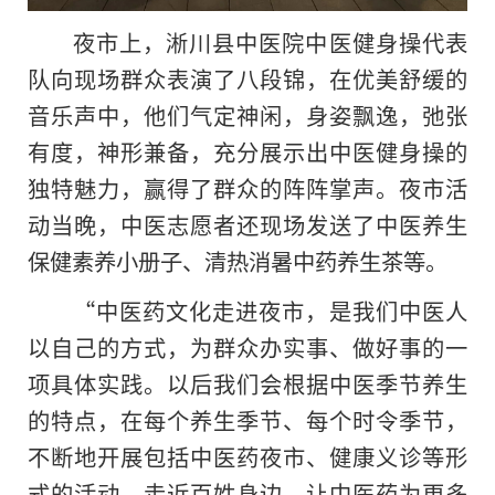
夜市上，淅川县中医院中医健身操代表
队向现场群众表演了八段锦，在优美舒缓的
音乐声中，他们气定神闲，身姿飘逸，弛张
有度，神形兼备，充分展示出中医健身操的
独特魅力，赢得了群众的阵阵掌声。夜市活
动当晚，中医志愿者还现场发送了中医养生
保健素养小册子、清热消暑中药养生茶等。
“中医药文化走进夜市，是我们中医人
以自己的方式，为群众办实事、做好事的一
项具体实践。以后我们会根据中医季节养生
的特点，在每个养生季节、每个时令季节，
不断地开展包括中医药夜市、健康义诊等形
式的活动，走近百姓身边，让中医药为更多