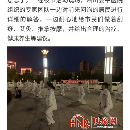
组织的专家团队一边对前来问询的居民进行
详细的解答，一边耐心地给市民们做着刮
痧、艾灸、推拿按摩，并给出合理的治疗、
健康养生等建议。