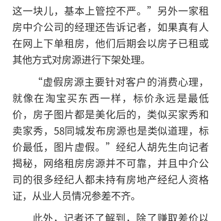
这一块儿，基本上管控不严。”另外一家租
房中介公司的经理还告诉记者，如果真有人
在网上下单租房，他们后期会以房子已租或
其他方式对房源进行下架处理。
“虚假房源主要针对客户的消费心理，
就像在淘宝买东西一样，标价永远是最低
价，房子图片都是美化后的，类似买家秀和
卖家秀，58同城发布房源也是类似道理，标
价最低，图片虚假。”经纪人胡先生向记者
揭秘，网络租房房源并不可靠，并且中介公
司的很多经纪人都未持有房地产经纪人资格
证，从业人员情况参差不齐。
此外，记者还了解到，除了赚取差价以