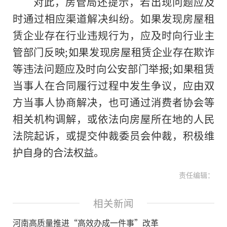
对此，房管局还提示，若出现问题应及
时通过相应渠道解决纠纷。如果发现房屋租
赁企业存在行业违规行为，应及时向行业主
管部门反映;如果发现房屋租赁企业存在欺诈
等违法问题应及时向公安部门举报;如果租赁
当事人在合同履行过程中发生争议，应由双
方当事人协商解决，也可通过消费者协会等
相关机构调解，或依法向房屋所在地的人民
法院起诉，或提交仲裁委员会仲裁，积极维
护自身的合法权益。
责任编辑：
相关新闻
河南高质量推进“高效办成一件事”改革