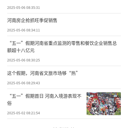
2025-05-06 08:35:31
河南房企抢抓旺季促销售
2025-05-06 08:34:11
“五一”假期河南省重点监测的零售和餐饮企业销售总
额超十八亿元
2025-05-06 08:30:25
这个假期，河南省文旅市场够“热”
2025-05-06 08:29:43
“五一”假期首日 河南入境游表现不
俗
2025-05-02 08:21:54