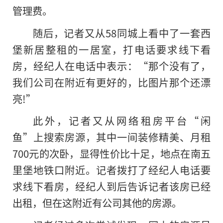
管理费。
随后，记者又从58同城上看中了一套西
堡新居整租的一居室，打电话要求线下看
房，经纪人在电话中表示：“那个没有了，
我们公司在附近有更好的，比图片那个还漂
亮!”
此外，记者又从网络租房平台“闲
鱼”上搜索房源，其中一间装修精美、月租
700元的次卧，显得性价比十足，地点在南五
里堡地铁口附近。记者拨打了经纪人电话要
求线下看房，经纪人到后告诉记者该房已经
出租，但在这附近有公司其他的房源。