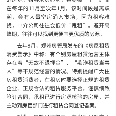
在每年的11月至次年1月，该时间段是离职
潮，会有大量空房涌入市场，因为租客难
找，中介公司往往会低价“甩租”。避开高
峰期，往往可以找到更便宜更优质的房源。
去年8月，郑州房管局发布的《房屋租赁
消费警示》中称：有个别房屋租赁运营主体
存在着“无故不退押金”、“欺诈租赁当事
人”等不规范经营的情况。特别提醒广大住
房租赁消费者，在租房时要选择正规的租赁
企业、正规合法的租赁服务平台，谨慎细致
签订合同，承租已进行房源核验的房屋，并
主动到房管部门进行租赁合同登记备案。