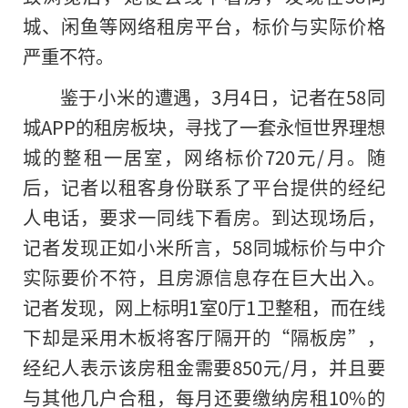
城、闲鱼等网络租房平台，标价与实际价格
严重不符。
鉴于小米的遭遇，3月4日，记者在58同
城APP的租房板块，寻找了一套永恒世界理想
城的整租一居室，网络标价720元/月。随
后，记者以租客身份联系了平台提供的经纪
人电话，要求一同线下看房。到达现场后，
记者发现正如小米所言，58同城标价与中介
实际要价不符，且房源信息存在巨大出入。
记者发现，网上标明1室0厅1卫整租，而在线
下却是采用木板将客厅隔开的“隔板房”，
经纪人表示该房租金需要850元/月，并且要
与其他几户合租，每月还要缴纳房租10%的