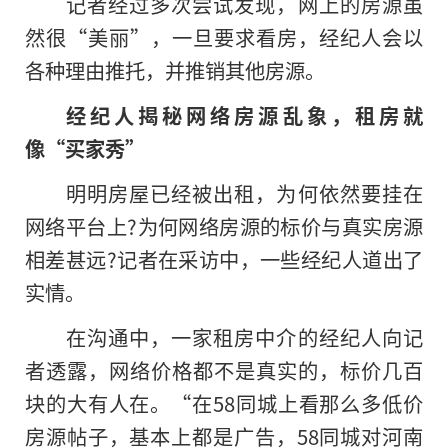
记者经过多次尝试发现，网上的房源虽
然很“美丽”，一旦要求看房，经纪人会以
各种理由推托，并推销其他房源。
经纪人揭秘网络房源乱象，租房就
像“买家秀”
明明房屋已经被出租，为何依然要挂在
网络平台上?为何网络房源的标价与真实房源
相差甚远?记者在采访中，一些经纪人道出了
实情。
在沟通中，一家租房中介的经纪人向记
者透露，网络价格都不是真实的，标价几百
块的大有人在。“在58同城上看那么多低价
房源帖子，基本上都是广告，58同城对河南