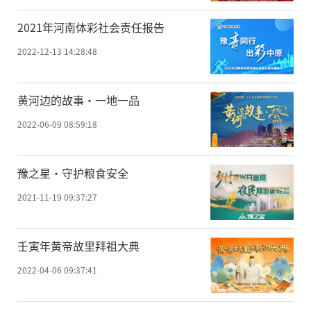
2021年河南体彩社会责任报告
2022-12-13 14:28:48
黄河边的故事·一地一品
2022-06-09 08:59:18
豫之星·守护粮食安全
2021-11-19 09:37:27
壬寅年黄帝故里拜祖大典
2022-04-06 09:37:41