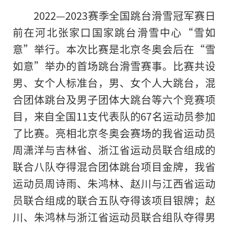
2022—2023赛季全国跳台滑雪冠军赛日
前在河北张家口国家跳台滑雪中心“雪如
意”举行。本次比赛是北京冬奥会后在“雪
如意”举办的首场跳台滑雪赛事。比赛共设
男、女个人标准台，男、女个人大跳台，混
合团体跳台及男子团体大跳台等六个竞赛项
目，来自全国11支代表队的67名运动员参加
了比赛。亮相北京冬奥会赛场的我省运动员
周潇洋与吉林省、浙江省运动员联合组成的
联合八队夺得混合团体跳台项目金牌，我省
运动员周诗雨、朱鸿林、赵川与江西省运动
员联合组成的联合五队夺得该项目银牌；赵
川、朱鸿林与浙江省运动员联合组队夺得男