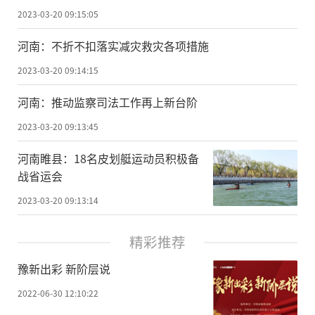
2023-03-20 09:15:05
河南：不折不扣落实减灾救灾各项措施
2023-03-20 09:14:15
河南：推动监察司法工作再上新台阶
2023-03-20 09:13:45
河南睢县：18名皮划艇运动员积极备
战省运会
2023-03-20 09:13:14
精彩推荐
豫新出彩 新阶层说
2022-06-30 12:10:22