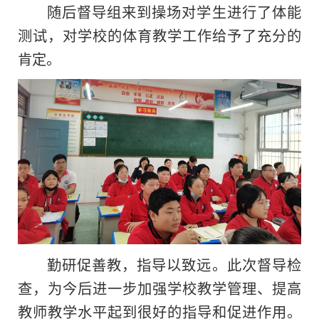
随后督导组来到操场对学生进行了体能
测试，对学校的体育教学工作给予了充分的
肯定。
勤研促善教，指导以致远。此次督导检
查，为今后进一步加强学校教学管理、提高
教师教学水平起到很好的指导和促进作用。