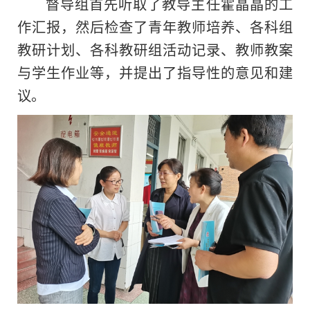
督导组首先听取了教导主任霍晶晶的工
作汇报，然后检查了青年教师培养、各科组
教研计划、各科教研组活动记录、教师教案
与学生作业等，并提出了指导性的意见和建
议。