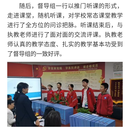
随后，督导组一行以推门听课的形式，
走进课堂，随机听课，对学校常态课堂教学
进行了全方位的问诊把脉。听课结束后，与
执教老师进行了面对面的交流评课。执教老
师认真的教学态度、扎实的教学基本功受到
了督导组的一致好评。