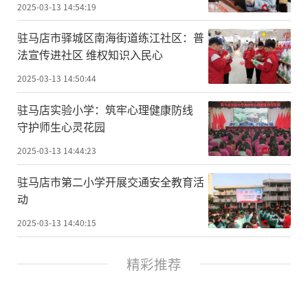
2025-03-13 14:54:19
驻马店市驿城区南海街道练江社区：普
法宣传进社区 维权知识入民心
2025-03-13 14:50:44
驻马店实验小学：筑牢心理健康防线
守护师生心灵花园
2025-03-13 14:44:23
驻马店市第二小学开展交通安全教育活
动
2025-03-13 14:40:15
精彩推荐