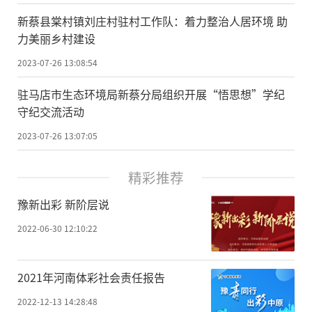
新蔡县棠村镇刘庄村驻村工作队：着力整治人居环境 助
力美丽乡村建设
2023-07-26 13:08:54
驻马店市生态环境局新蔡分局组织开展“悟思想”学纪
守纪交流活动
2023-07-26 13:07:05
精彩推荐
豫新出彩 新阶层说
2022-06-30 12:10:22
2021年河南体彩社会责任报告
2022-12-13 14:28:48